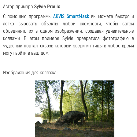
Автор примера
Sylvie Proulx
.
С помощью программы
AKVIS SmartMask
вы можете быстро и
легко вырезать объекты любой сложности, чтобы затем
объединять их в одном изображении, создавая удивительные
коллажи. В этом примере Sylvie превратила фотографию в
чудесный портал, сквозь который звери и птицы в любое время
могут войти в ваш дом.
Изображения для коллажа: