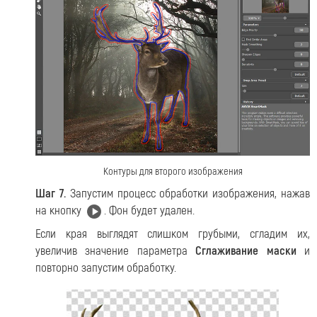
Контуры для второго изображения
Шаг 7.
Запустим процесс обработки изображения, нажав
на кнопку
. Фон будет удален.
Если края выглядят слишком грубыми, сгладим их,
увеличив значение параметра
Сглаживание маски
и
повторно запустим обработку.