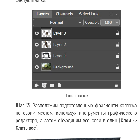
следующий вид:
Панель слоёв
Шаг 13.
Расположим подготовленные фрагменты коллажа
по своим местам, используя инструменты графического
редактора, а затем объединим все слои в один (
Слои ->
Слить все
).