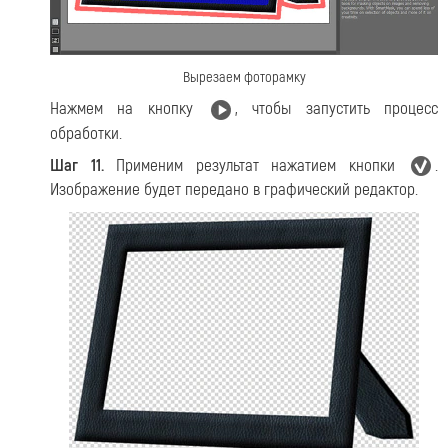
Вырезаем фоторамку
Нажмем на кнопку
, чтобы запустить процесс
обработки.
Шаг 11.
Применим результат нажатием кнопки
.
Изображение будет передано в графический редактор.