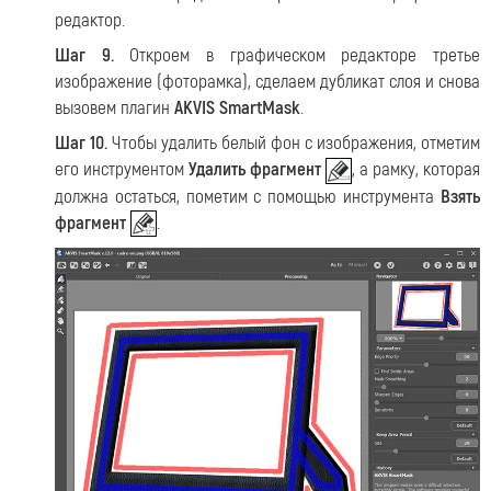
редактор.
Шаг 9.
Откроем в графическом редакторе третье
изображение (фоторамка), сделаем дубликат слоя и снова
вызовем плагин
AKVIS SmartMask
.
Шаг 10.
Чтобы удалить белый фон с изображения, отметим
его инструментом
Удалить фрагмент
, а рамку, которая
должна остаться, пометим с помощью инструмента
Взять
фрагмент
.