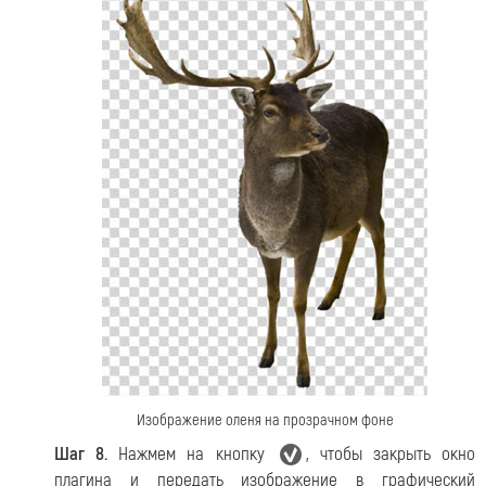
Изображение оленя на прозрачном фоне
Шаг 8.
Нажмем на кнопку
, чтобы закрыть окно
плагина и передать изображение в графический