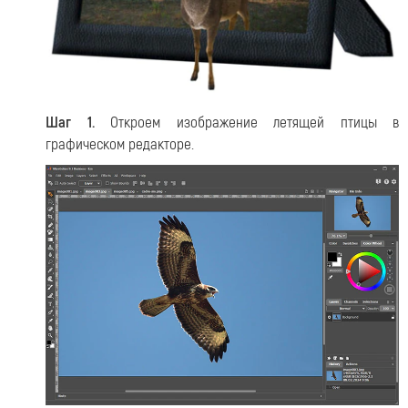
Шаг 1.
Откроем изображение летящей птицы в
графическом редакторе.