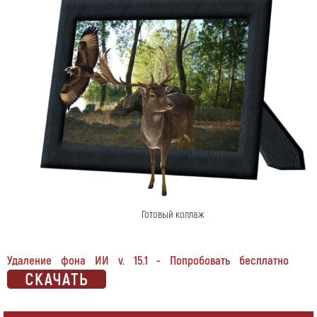
Готовый коллаж
Удаление фона ИИ v. 15.1 - Попробовать бесплатно