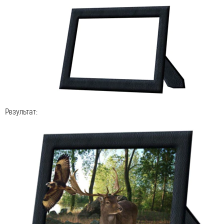
Результат: