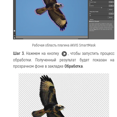
Рабочая область плагина AKVIS SmartMask
Шаг 3.
Нажмем на кнопку
, чтобы запустить процесс
обработки. Полученный результат будет показан на
прозрачном фоне в закладке
Обработка
.