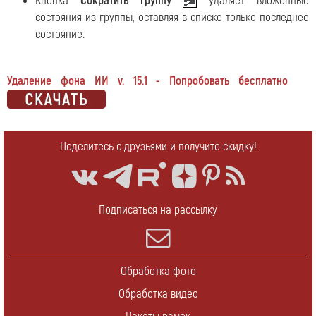
Кнопка
Сократить группу
удаляет вложенные
состояния из группы, оставляя в списке только последнее
состояние.
Удаление фона ИИ v. 15.1 - Попробовать бесплатно
Поделитесь с друзьями и получите скидку!
Подписаться на рассылку
Обработка фото
Обработка видео