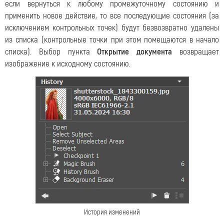
если вернуться к любому промежуточному состоянию и
применить новое действие, то все последующие состояния (за
исключением контрольных точек) будут безвозвратно удалены
из списка (контрольные точки при этом помещаются в начало
списка). Выбор пункта
Открытие документа
возвращает
изображение к исходному состоянию.
История изменений