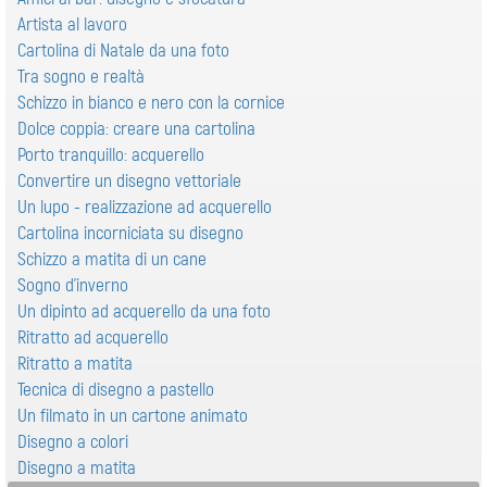
Artista al lavoro
Cartolina di Natale da una foto
Tra sogno e realtà
Schizzo in bianco e nero con la cornice
Dolce coppia: creare una cartolina
Porto tranquillo: acquerello
Convertire un disegno vettoriale
Un lupo - realizzazione ad acquerello
Cartolina incorniciata su disegno
Schizzo a matita di un cane
Sogno d’inverno
Un dipinto ad acquerello da una foto
Ritratto ad acquerello
Ritratto a matita
Tecnica di disegno a pastello
Un filmato in un cartone animato
Disegno a colori
Disegno a matita