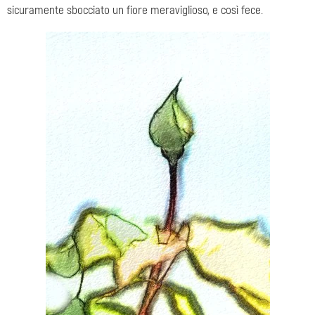
sicuramente sbocciato un fiore meraviglioso, e così fece.