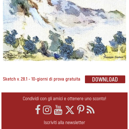
Sketch v. 28.1 - 10-giorni di prova gratuita
Condividi con gli amici e ottenere uno sconto!
Iscriviti alla newsletter