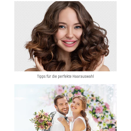
Tipps für die perfekte Haarauswahl