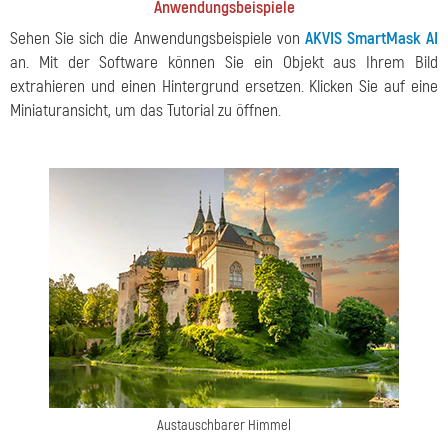
Anwendungsbeispiele
Sehen Sie sich die Anwendungsbeispiele von
AKVIS SmartMask AI
an. Mit der Software können Sie ein Objekt aus Ihrem Bild
extrahieren und einen Hintergrund ersetzen. Klicken Sie auf eine
Miniaturansicht, um das Tutorial zu öffnen.
Austauschbarer Himmel