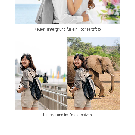
Neuer Hintergrund für ein Hochzeitsfoto
Hintergrund im Foto ersetzen