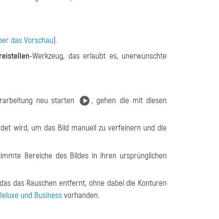
er das Vorschau
).
reistellen
-Werkzeug, das erlaubt es, unerwünschte
rarbeitung neu starten
, gehen die mit diesen
et wird, um das Bild manuell zu verfeinern und die
immte Bereiche des Bildes in ihren ursprünglichen
 das das Rauschen entfernt, ohne dabei die Konturen
eluxe und Business
vorhanden.