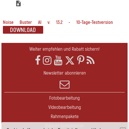
.
Noise Buster AI v. 13.2 - 10-Tage-Testversion
Weiter empfehlen und Rabatt sichern!
Newsletter abonnieren
Fotobearbeitung
Videobearbeitung
Rahmenpakete
Support kontaktieren