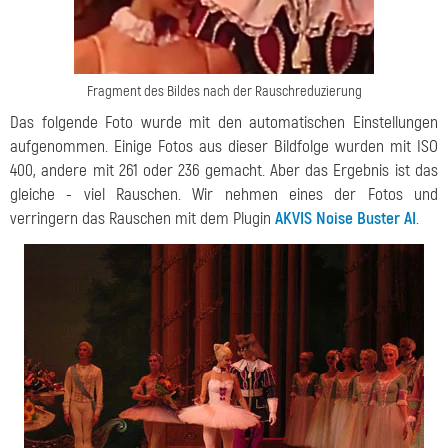
Fragment des Bildes nach der Rauschreduzierung
Das folgende Foto wurde mit den automatischen Einstellungen
aufgenommen. Einige Fotos aus dieser Bildfolge wurden mit ISO
400, andere mit 261 oder 236 gemacht. Aber das Ergebnis ist das
gleiche - viel Rauschen. Wir nehmen eines der Fotos und
verringern das Rauschen mit dem Plugin
AKVIS Noise Buster AI
.