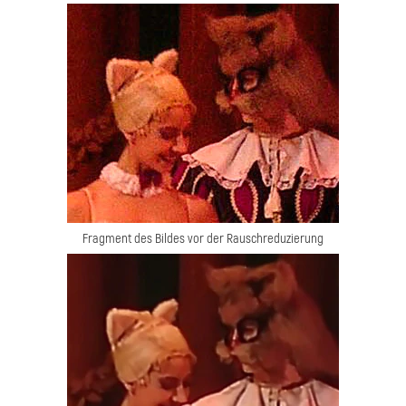
Fragment des Bildes vor der Rauschreduzierung