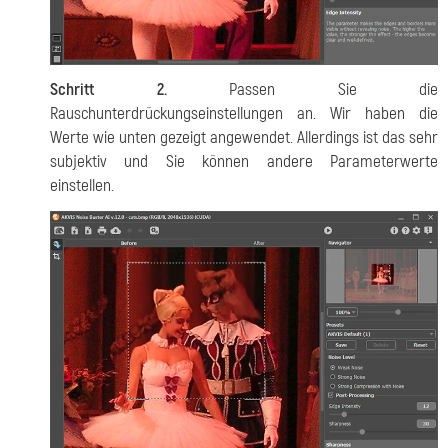
Schritt 2.
Passen Sie die
Rauschunterdrückungseinstellungen an. Wir haben die
Werte wie unten gezeigt angewendet. Allerdings ist das sehr
subjektiv und Sie können andere Parameterwerte
einstellen.