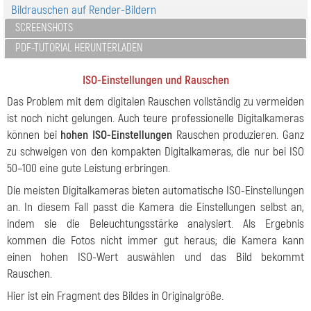
Bildrauschen auf Render-Bildern
SCREENSHOTS
PDF-TUTORIAL HERUNTERLADEN
ISO-Einstellungen und Rauschen
Das Problem mit dem digitalen Rauschen vollständig zu vermeiden
ist noch nicht gelungen. Auch teure professionelle Digitalkameras
können bei
hohen ISO-Einstellungen
Rauschen produzieren. Ganz
zu schweigen von den kompakten Digitalkameras, die nur bei ISO
50–100 eine gute Leistung erbringen.
Die meisten Digitalkameras bieten automatische ISO-Einstellungen
an. In diesem Fall passt die Kamera die Einstellungen selbst an,
indem sie die Beleuchtungsstärke analysiert. Als Ergebnis
kommen die Fotos nicht immer gut heraus; die Kamera kann
einen hohen ISO-Wert auswählen und das Bild bekommt
Rauschen.
Hier ist ein Fragment des Bildes in Originalgröße.