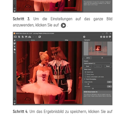
Schritt 3.
Um die Einstellungen auf das ganze Bild
anzuwenden, klicken Sie auf
.
Schritt 4.
Um das Ergebnisbild zu speichern, klicken Sie auf