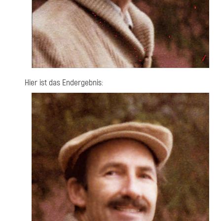
Hier ist das Endergebnis: