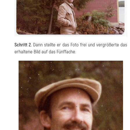
Schritt 2.
Dann stellte er das Foto frei und vergrößerte das
erhaltene Bild auf das Fünffache.