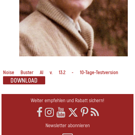
Noise Buster AI v. 13.2 - 10-Tage-Testversion
Weiter empfehlen und Rabatt sichern!
Newsletter abonnieren