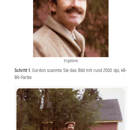
Ergebnis
Schritt 1.
Gordon scannte Sie das Bild mit rund 2500 dpi, 48-
Bit-Farbe.