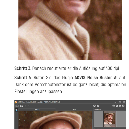
Schritt 3.
Danach reduzierte er die Auflösung auf 400 dpi.
Schritt 4.
Rufen Sie das Plugin
AKVIS Noise Buster AI
auf.
Dank dem Vorschaufenster ist es ganz leicht, die optimalen
Einstellungen anzupassen.