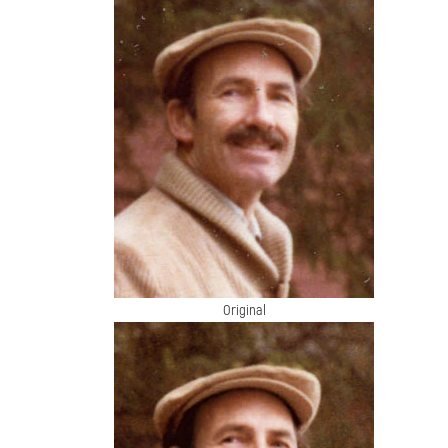
Original