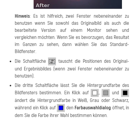
Hinweis
: Es ist hilfreich, zwei Fenster nebeneinander zu
benutzen wenn Sie sowohl das Originalbild als auch die
bearbeitete Version auf einem Monitor sehen und
vergleichen möchten. Wenn Sie es bevorzugen, das Resultat
im Ganzen zu sehen, dann wählen Sie das Standard-
Bildfenster.
Die Schaltfläche
tauscht die Positionen des Original-
und Ergebnisbildes (wenn zwei Fenster nebeneinander zu
benutzen).
Die dritte Schaltfläche lässt Sie die Hintergrundfarbe des
Bildfensters bestimmen. Ein Klick auf
,
und
ändert die Hintergrundfarbe in Weiß, Grau oder Schwarz,
während ein Klick auf
den
Farbauswahldialog
öffnet, in
dem Sie die Farbe ihrer Wahl bestimmen können.