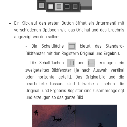
Ein Klick auf den ersten Button öffnet ein Untermenü mit
verschiedenen Optionen wie das Original und das Ergebnis
angezeigt werden sollen:
- Die Schaltfläche
bietet das Standard-
Bildfenster mit den Registern
Original
und
Ergebnis
.
- Die Schaltflächen
und
erzeugen ein
zweigeteiltes Bildfenster (je nach Auswahl vertikal
oder horizontal geteilt). Das Originalbild und die
bearbeitete Fassung sind teilweise zu sehen. Die
Original- und Ergebnis-Register sind zusammengelegt
und erzeugen so das ganze Bild.