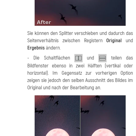
Sie können den Splitter verschieben und dadurch das
Seitenverhältnis zwischen Registern
Original
und
Ergebnis
ändern.
- Die Schaltflächen
und
teilen das
Bildfenster ebenso in zwei Hälften (vertikal oder
horizontal). Im Gegensatz zur vorherigen Option
zeigen sie jedoch den selben Ausschnitt des Bildes im
Original und nach der Bearbeitung an.