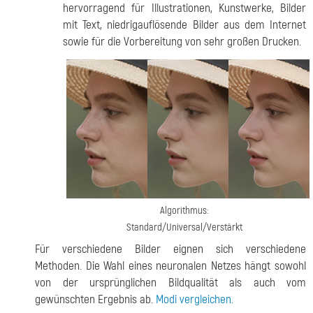
hervorragend für Illustrationen, Kunstwerke, Bilder
mit Text, niedrigauflösende Bilder aus dem Internet
sowie für die Vorbereitung von sehr großen Drucken.
Algorithmus:
Standard/Universal/Verstärkt
Für verschiedene Bilder eignen sich verschiedene
Methoden. Die Wahl eines neuronalen Netzes hängt sowohl
von der ursprünglichen Bildqualität als auch vom
gewünschten Ergebnis ab.
Modi vergleichen.