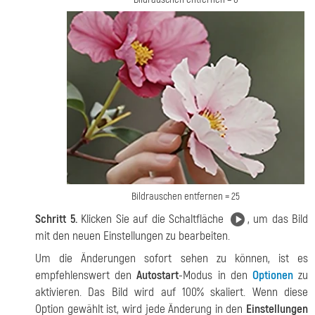
Bildrauschen entfernen = 25
Schritt 5.
Klicken Sie auf die Schaltfläche
, um das Bild
mit den neuen Einstellungen zu bearbeiten.
Um die Änderungen sofort sehen zu können, ist es
empfehlenswert den
Autostart
-Modus in den
Optionen
zu
aktivieren. Das Bild wird auf 100% skaliert. Wenn diese
Option gewählt ist, wird jede Änderung in den
Einstellungen