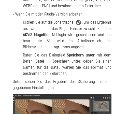
WEBP oder PNG) und bestimmen den Zielordner.
- Wenn Sie mit der Plugin-Version arbeiten:
Klicken Sie auf die Schaltfläche
, um das Ergebnis
anzuwenden und das Plugin-Fenster zu schließen. Das
AKVIS Magnifier AI
-Plugin wird geschlossen und das
bearbeitete Bild wird im Arbeitsbereich des
Bildbearbeitungsprogramms angezeigt.
Rufen Sie das Dialogfeld
Speichern unter
mit dem
Befehl
Datei → Speichern unter
, geben Sie einen
Namen für die Datei, wählen Sie das Format und
bestimmen den Zielordner.
Unten sehen Sie das Ergebnis der Skalierung mit den
gegebenen Einstellungen.