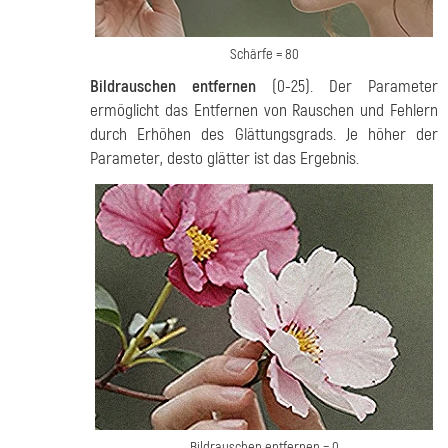
Schärfe = 80
Bildrauschen entfernen
(0-25). Der Parameter
ermöglicht das Entfernen von Rauschen und Fehlern
durch Erhöhen des Glättungsgrads. Je höher der
Parameter, desto glätter ist das Ergebnis.
Bildrauschen entfernen = 0