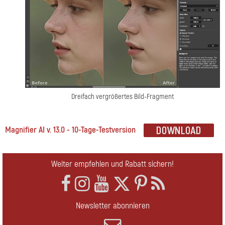
Dreifach vergrößertes Bild-Fragment
Magnifier AI v. 13.0 - 10-Tage-Testversion
Weiter empfehlen und Rabatt sichern!
Newsletter abonnieren