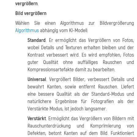
vergrößern
.
Bild vergrößern
Wählen Sie einen Algorithmus zur Bildvergrößerung
Algorithmus
abhängig vom KI-Modell:
Standard
. Er ermöglicht das Vergrößern von Fotos,
wobei Details und Texturen erhalten bleiben und der
Kontrast verbessert wird. Es wird empfohlen, Fotos
guter Qualität ohne auffälliges Rauschen und
Kompressionsartefakte damit zu bearbeiten.
Universal
. Vergrößert Bilder, verbessert Details und
bewahrt Kanten, sowie entfernt Rauschen. Liefert
eine bessere Qualität als der Standard-Modus und
natürlichere Ergebnisse für Fotografien als der
Verstärkte Modus, ist jedoch langsamer.
Verstärkt
. Ermöglicht das Vergrößern von Bildern mit
Rauschunterdrückung und Komprimierung von
Defekten, betont Kanten auf dem Bild. Funktioniert