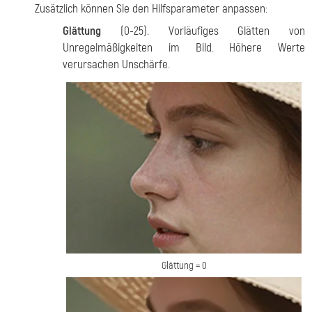
Zusätzlich können Sie den Hilfsparameter anpassen:
Glättung
(0-25). Vorläufiges Glätten von
Unregelmäßigkeiten im Bild. Höhere Werte
verursachen Unschärfe.
Glättung = 0