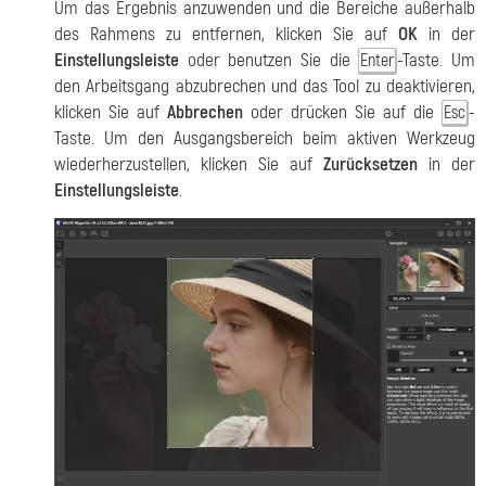
Um das Ergebnis anzuwenden und die Bereiche außerhalb
des Rahmens zu entfernen, klicken Sie auf
OK
in der
Einstellungsleiste
oder benutzen Sie die
-Taste. Um
Enter
den Arbeitsgang abzubrechen und das Tool zu deaktivieren,
klicken Sie auf
Abbrechen
oder drücken Sie auf die
-
Esc
Taste. Um den Ausgangsbereich beim aktiven Werkzeug
wiederherzustellen, klicken Sie auf
Zurücksetzen
in der
Einstellungsleiste
.