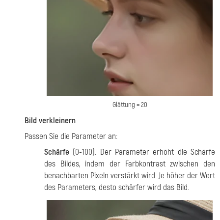
Glättung = 20
Bild verkleinern
Passen Sie die Parameter an:
Schärfe
(0-100). Der Parameter erhöht die Schärfe
des Bildes, indem der Farbkontrast zwischen den
benachbarten Pixeln verstärkt wird. Je höher der Wert
des Parameters, desto schärfer wird das Bild.