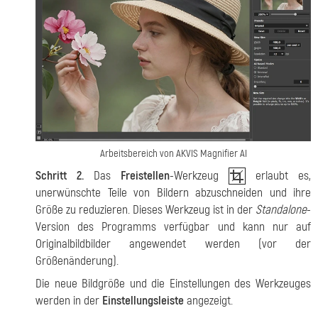
Arbeitsbereich von AKVIS Magnifier AI
Schritt 2.
Das
Freistellen
-Werkzeug
erlaubt es,
unerwünschte Teile von Bildern abzuschneiden und ihre
Größe zu reduzieren. Dieses Werkzeug ist in der
Standalone
-
Version des Programms verfügbar und kann nur auf
Originalbildbilder angewendet werden (vor der
Größenänderung).
Die neue Bildgröße und die Einstellungen des Werkzeuges
werden in der
Einstellungsleiste
angezeigt.