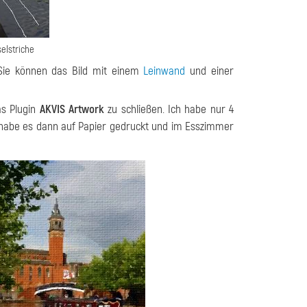
elstriche
 Sie können das Bild mit einem
Leinwand
und einer
s Plugin
AKVIS Artwork
zu schließen. Ich habe nur 4
 habe es dann auf Papier gedruckt und im Esszimmer