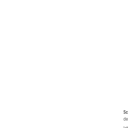
Sc
de