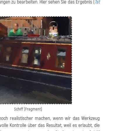
ungen zu bearbeiten. Hier sehen Sie das Ergebnis (
1st
Schiff (Fragment)
noch realistischer machen, wenn wir das Werkzeug
le Kontrolle über das Resultat, weil es erlaubt, die