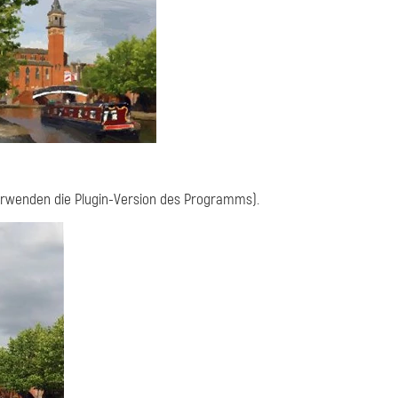
verwenden die Plugin-Version des Programms).