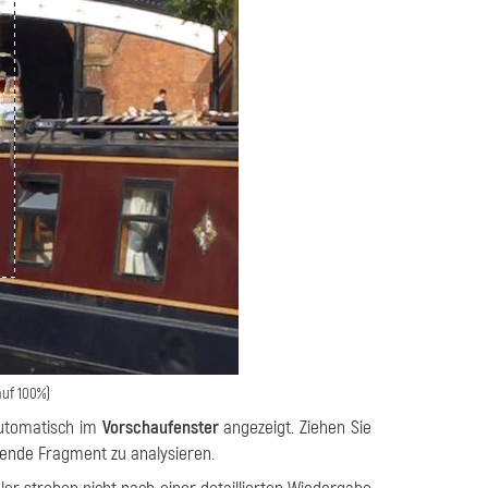
auf 100%)
automatisch im
Vorschaufenster
angezeigt. Ziehen Sie
ende Fragment zu analysieren.