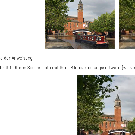
ie der Anweisung:
hritt 1.
Öffnen Sie das Foto mit Ihrer Bildbearbeitungssoftware (wir 