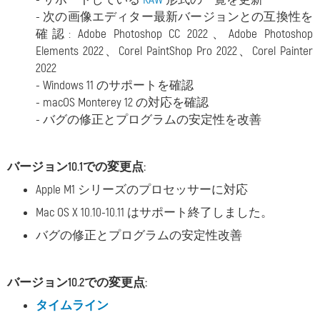
- 次の画像エディター最新バージョンとの互換性を
確認: Adobe Photoshop CC 2022、Adobe Photoshop
Elements 2022、Corel PaintShop Pro 2022、Corel Painter
2022
- Windows 11 のサポートを確認
- macOS Monterey 12 の対応を確認
- バグの修正とプログラムの安定性を改善
バージョン10.1での変更点:
Apple M1 シリーズのプロセッサーに対応
Mac OS X 10.10-10.11 はサポート終了しました。
バグの修正とプログラムの安定性改善
バージョン10.2での変更点:
タイムライン