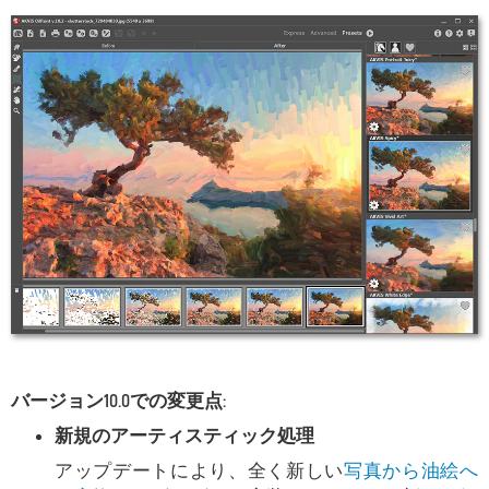
バージョン10.0での変更点:
新規のアーティスティック処理
アップデートにより、全く新しい
写真から油絵へ