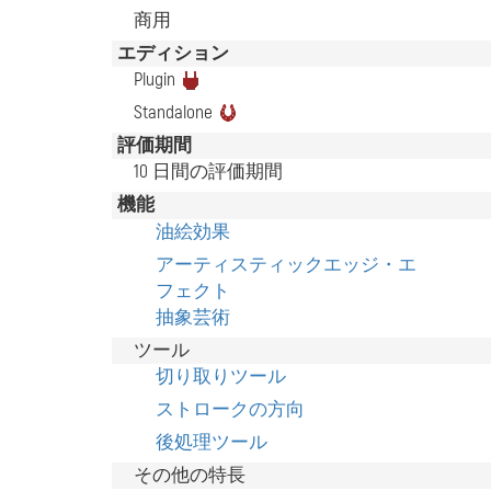
商用
エディション
Plugin
Standalone
評価期間
10 日間の評価期間
機能
油絵効果
アーティスティックエッジ・エ
フェクト
抽象芸術
ツール
切り取りツール
ストロークの方向
後処理ツール
その他の特長