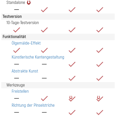
Standalone
Testversion
10-Tage-Testversion
Funktionalität
Ölgemälde-Effekt
Künstlerische Kantengestaltung
Abstrakte Kunst
Werkzeuge
Freistellen
Richtung der Pinselstriche