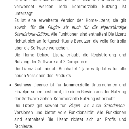
verwendet werden. Jede kommerzielle Nutzung ist
untersagt.
Es ist eine erweiterte Version der Home-Lizenz; sie gilt
sowohl für die
Plugin- als auch für die eigenständige
Standalone-Edition
. Alle Funktionen sind enthalten! Die Lizenz
richtet sich an fortgeschrittene Benutzer, die volle Kontrolle
über die Software wünschen.
Die Home Deluxe Lizenz erlaubt die Registrierung und
Nutzung der Software auf 2 Computern.
Die Lizenz läuft nie ab. Beinhaltet 1-Jahres-Updates für alle
neuen Versionen des Produkts.
Business License
ist für
kommerzielle
Unternehmen und
Einzelpersonen bestimmt, die einen Gewinn aus der Nutzung
der Software ziehen. Kommerzielle Nutzung ist erlaubt.
Die Lizenz gilt sowohl für
Plugin
- als auch
Standalone
-
Versionen und bietet volle Funktionalität. Alle Funktionen
sind enthalten! Die Lizenz richtet sich an Profis und
Fachleute.