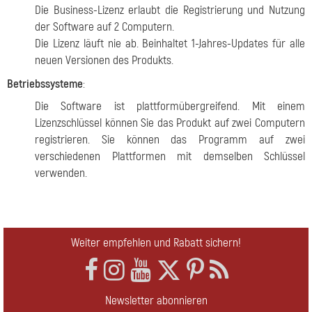
Die Business-Lizenz erlaubt die Registrierung und Nutzung
der Software auf 2 Computern.
Die Lizenz läuft nie ab. Beinhaltet 1-Jahres-Updates für alle
neuen Versionen des Produkts.
Betriebssysteme
:
Die Software ist plattformübergreifend. Mit einem
Lizenzschlüssel können Sie das Produkt auf zwei Computern
registrieren. Sie können das Programm auf zwei
verschiedenen Plattformen mit demselben Schlüssel
verwenden.
Weiter empfehlen und Rabatt sichern!
Newsletter abonnieren