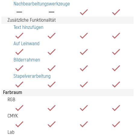
Nachbearbeitungswerkzeuge
Zusätzliche Funktionalität
Text hinzufügen
Auf Leinwand
Bilderrahmen
Stapelverarbeitung
Farbraum
RGB
CMYK
Lab