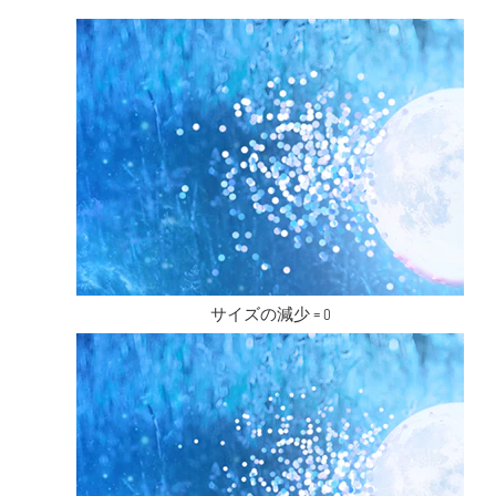
サイズの減少 = 0