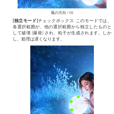
風の方向 = 135
[独立モード]
チェックボックス: このモードでは、
各選択範囲が、他の選択範囲から独立したものと
して破壊 (爆発) され、粒子が生成されます。しか
し、処理は遅くなります。