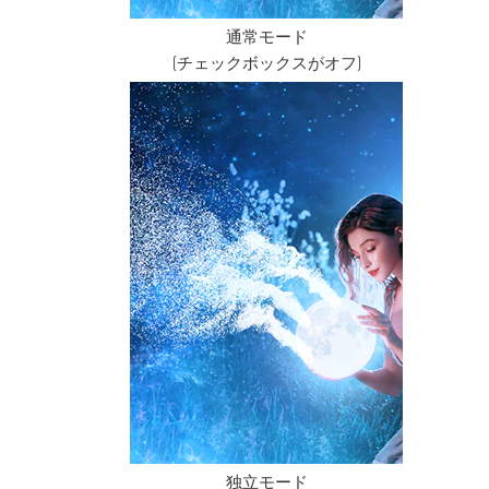
通常モード
(チェックボックスがオフ)
独立モード