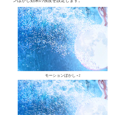
ンぼかし効果の強度を設定します。
モーションぼかし = 2