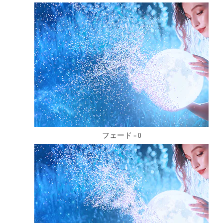
フェード = 0