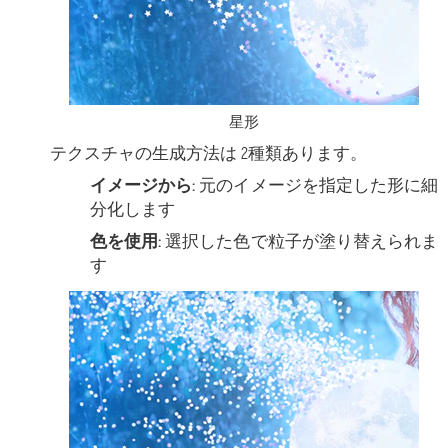
星形
テクスチャの生成方法は 2種類あります。
イメージから:
元のイメージを指定した形に細
分化します
色を使用:
選択した色で粒子が塗り替えられま
す