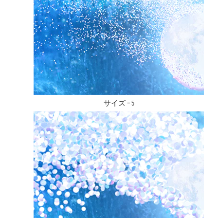
サイズ = 5