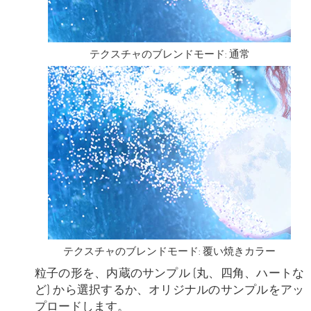
テクスチャのブレンドモード: 通常
テクスチャのブレンドモード: 覆い焼きカラー
粒子の形を、内蔵のサンプル (丸、四角、ハートな
ど) から選択するか、オリジナルのサンプルをアッ
プロードします。