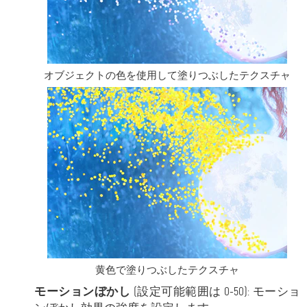
オブジェクトの色を使用して塗りつぶしたテクスチャ
黄色で塗りつぶしたテクスチャ
モーションぼかし
(設定可能範囲は 0-50): モーショ