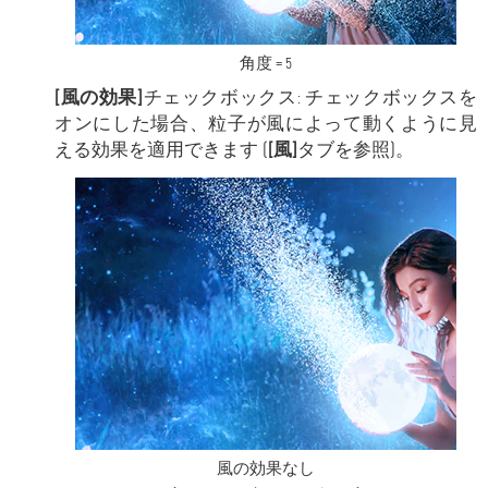
角度 = 5
[風の効果]
チェックボックス: チェックボックスを
オンにした場合、粒子が風によって動くように見
える効果を適用できます (
[風]
タブを参照)。
風の効果なし