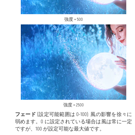
強度 = 500
強度 = 2500
フェード
(設定可能範囲は 0-100): 風の影響を徐々に
弱めます。0 に設定されている場合は風は常に一定
ですが、100 が設定可能な最大値です。