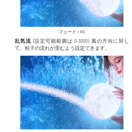
フェード = 100
乱気流
(設定可能範囲は 0-3000): 風の方向に対し
て、粒子の流れが歪むよう設定できます。