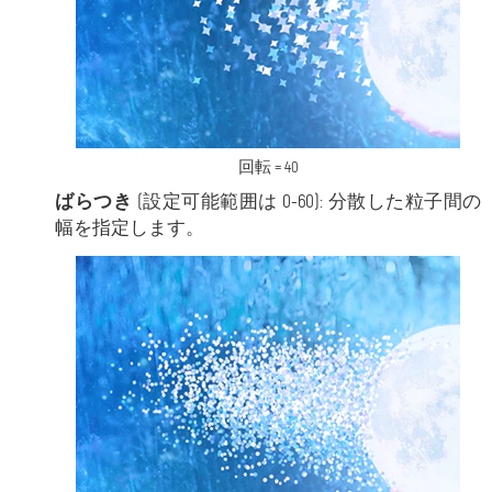
回転 = 40
ばらつき
(設定可能範囲は 0-60): 分散した粒子間の
幅を指定します。