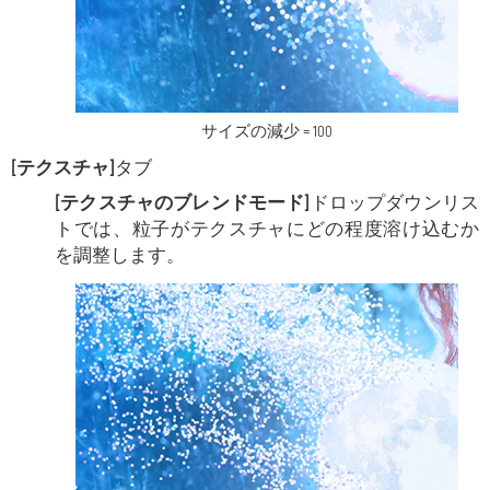
サイズの減少 = 100
[テクスチャ]
タブ
[テクスチャのブレンドモード]
ドロップダウンリス
トでは、粒子がテクスチャにどの程度溶け込むか
を調整します。