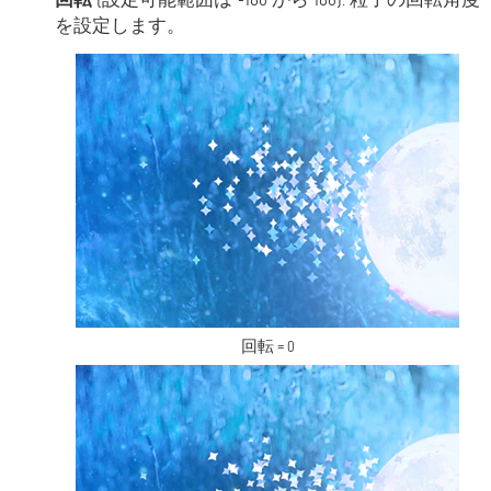
を設定します。
回転 = 0