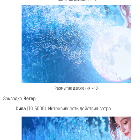
Размытие движения = 10
Закладка
Ветер
Сила
(10-3000). Интенсивность действия ветра.