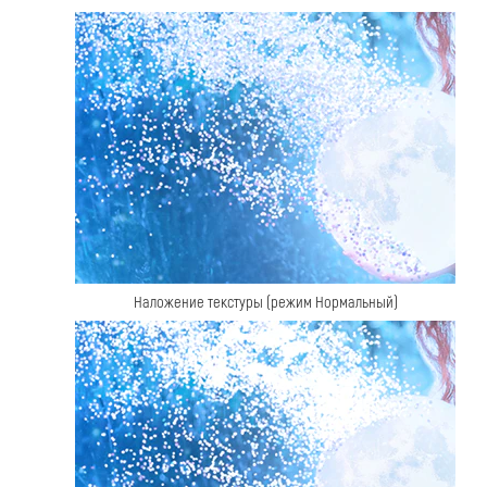
Наложение текстуры (режим Нормальный)