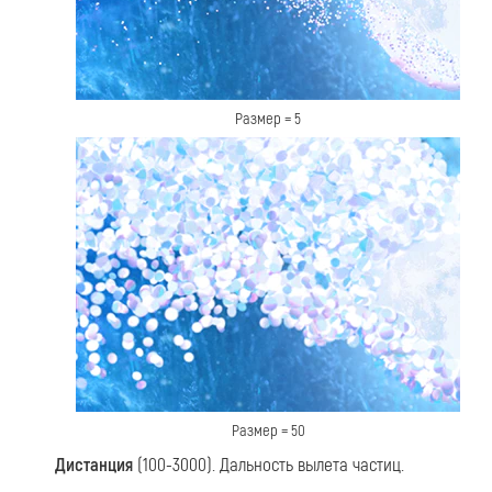
Размер = 5
Размер = 50
Дистанция
(100-3000). Дальность вылета частиц.