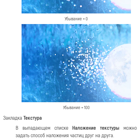
Убывание = 0
Убывание = 100
Закладка
Текстура
В выпадающем списке
Наложение текстуры
можно
задать способ наложения частиц друг на друга.