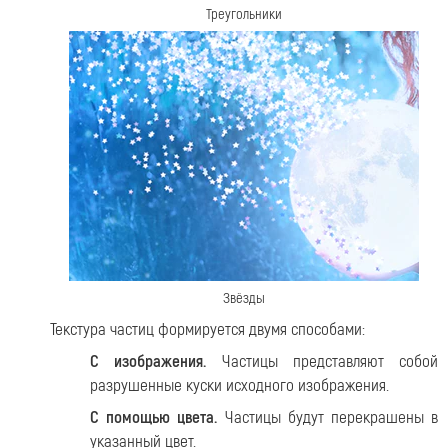
Треугольники
Звёзды
Текстура частиц формируется двумя способами:
С изображения.
Частицы представляют собой
разрушенные куски исходного изображения.
С помощью цвета.
Частицы будут перекрашены в
указанный цвет.