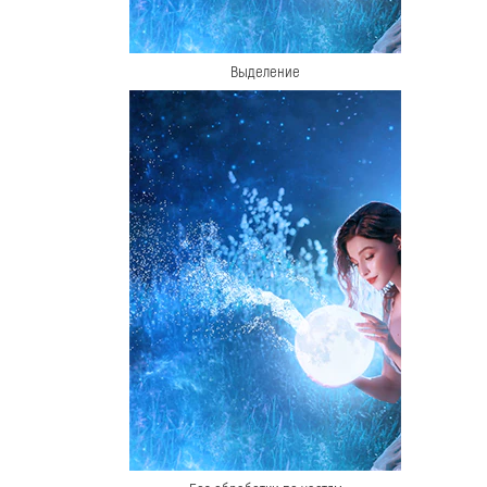
Выделение