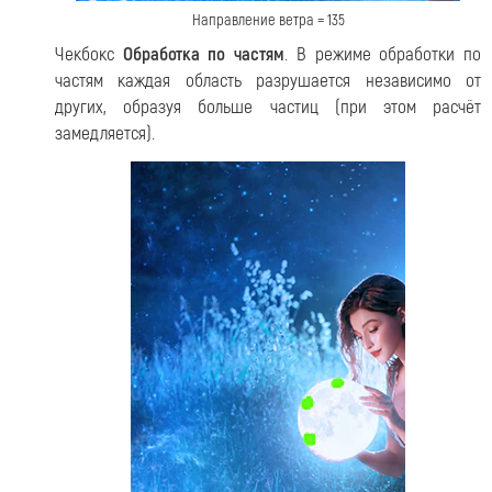
Направление ветра = 135
Чекбокс
Обработка по частям
. В режиме обработки по
частям каждая область разрушается независимо от
других, образуя больше частиц (при этом расчёт
замедляется).