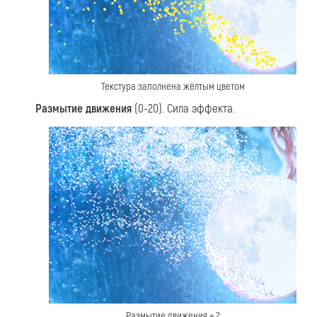
Текстура заполнена жёлтым цветом
Размытие движения
(0-20). Сила эффекта.
Размытие движения = 2