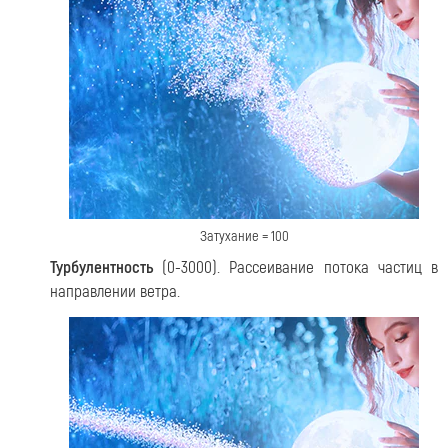
Затухание = 100
Турбулентность
(0-3000). Рассеивание потока частиц в
направлении ветра.