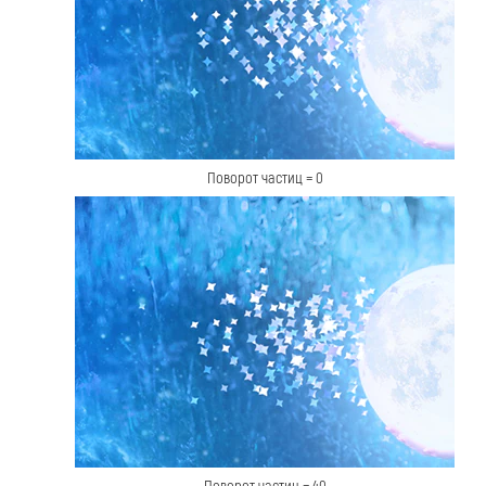
Поворот частиц = 0