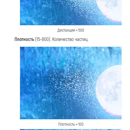
Дистанция = 500
Плотность
(15-800). Количество частиц.
Плотность = 100