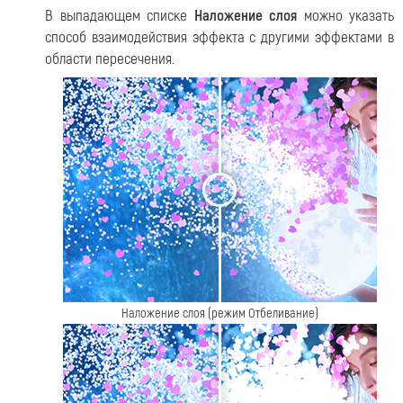
В выпадающем списке
Наложение слоя
можно указать
способ взаимодействия эффекта с другими эффектами в
области пересечения.
<
>
Наложение слоя (режим Отбеливание)