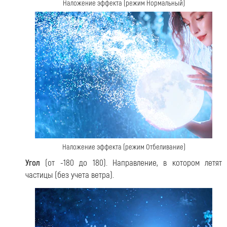
Наложение эффекта (режим Нормальный)
Наложение эффекта (режим Отбеливание)
Угол
(от -180 до 180). Направление, в котором летят
частицы (без учета ветра).