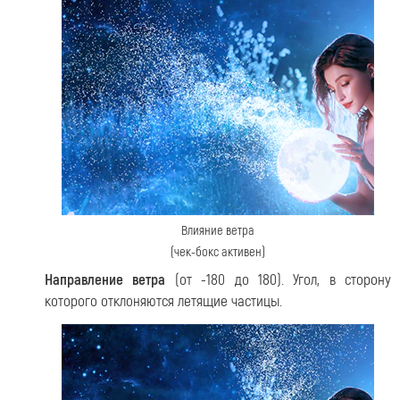
Влияние ветра
(чек-бокс активен)
Направление ветра
(от -180 до 180). Угол, в сторону
которого отклоняются летящие частицы.