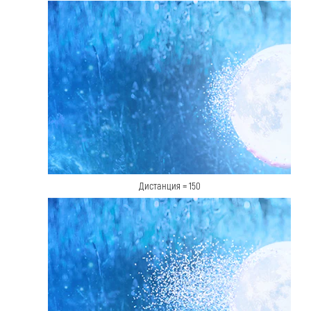
Дистанция = 150