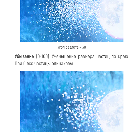
Угол разлёта = 30
Убывание
(0-100). Уменьшение размера частиц по краю.
При 0 все частицы одинаковы.