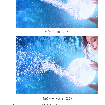
Турбулентность = 200
Турбулентность = 3200