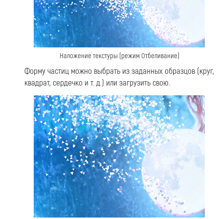
Наложение текстуры (режим Отбеливание)
Форму частиц можно выбрать из заданных образцов (круг,
квадрат, сердечко и т. д.) или загрузить свою.