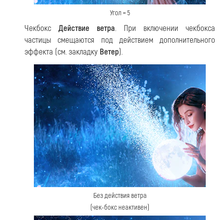
Угол = 5
Чекбокс
Действие ветра
. При включении чекбокса
частицы смещаются под действием дополнительного
эффекта (см. закладку
Ветер
).
Без действия ветра
(чек-бокс неактивен)