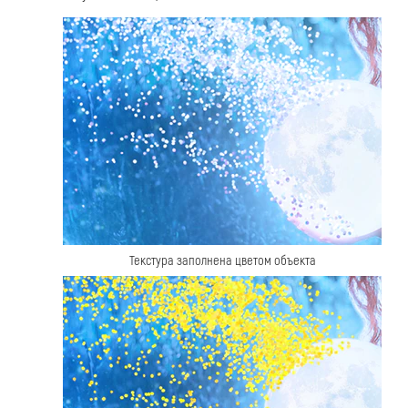
Текстура заполнена цветом объекта