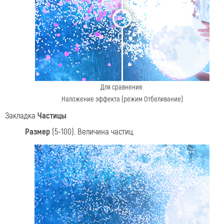
<
>
Для сравнения:
Наложение эффекта (режим Отбеливание)
Закладка
Частицы
Размер
(5-100). Величина частиц.