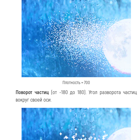
Плотность = 700
Поворот частиц
(от -180 до 180). Угол разворота частиц
вокруг своей оси.