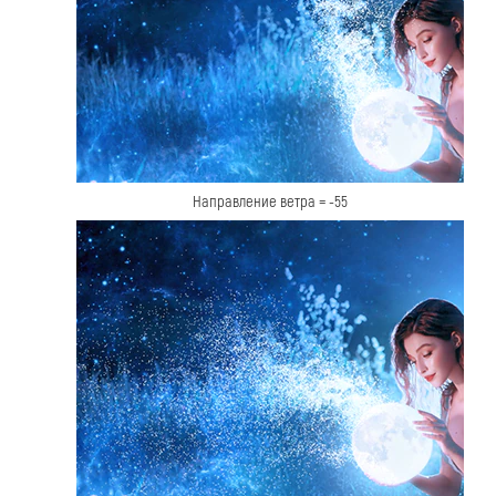
Направление ветра = -55