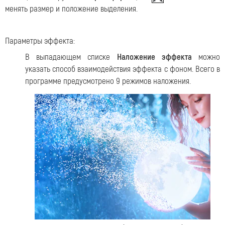
менять pазмер и положение выделения.
Параметры эффекта:
В выпадающем списке
Наложение эффекта
можно
указать способ взаимодействия эффекта с фоном. Всего в
программе предусмотрено 9 режимов наложения.