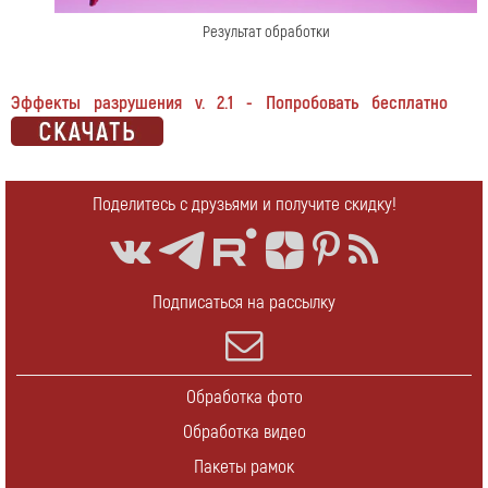
Результат обработки
Эффекты разрушения v. 2.1 - Попробовать бесплатно
Поделитесь с друзьями и получите скидку!
Подписаться на рассылку
Обработка фото
Обработка видео
Пакеты рамок