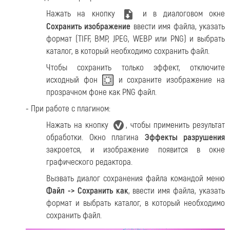
Нажать на кнопку
и в диалоговом окне
Сохранить изображение
ввести имя файла, указать
формат (TIFF, BMP, JPEG, WEBP или PNG) и выбрать
каталог, в который необходимо сохранить файл.
Чтобы сохранить только эффект, отключите
исходный фон
и сохраните изображение на
прозрачном фоне как PNG файл.
- При работе с плагином:
Нажать на кнопку
, чтобы применить результат
обработки. Окно плагина
Эффекты разрушения
закроется, и изображение появится в окне
графического редактора.
Вызвать диалог сохранения файла командой меню
Файл -> Сохранить как
, ввести имя файла, указать
формат и выбрать каталог, в который необходимо
сохранить файл.