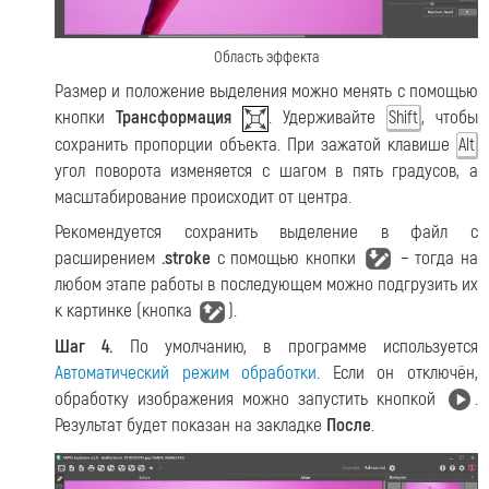
Область эффекта
Размер и положение выделения можно менять с помощью
кнопки
Трансформация
. Удерживайте
, чтобы
Shift
сохранить пропорции объекта. При зажатой клавише
Alt
угол поворота изменяется с шагом в пять градусов, а
масштабирование происходит от центра.
Рекомендуется сохранить выделение в файл с
расширением
.stroke
с помощью кнопки
− тогда на
любом этапе работы в последующем можно подгрузить их
к картинке (кнопка
).
Шаг 4.
По умолчанию, в программе используется
Автоматический режим обработки
. Если он отключён,
обработку изображения можно запустить кнопкой
.
Результат будет показан на закладке
После
.