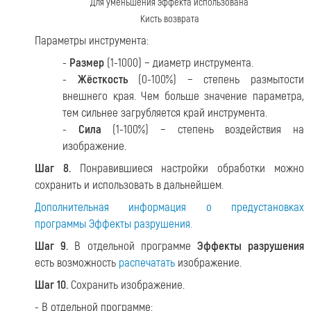
Для уменьшения эффекта использована
Кисть возврата
Параметры инструмента:
-
Размер
(1-1000) − диаметр инструмента.
-
Жёсткость
(0-100%) − степень размытости
внешнего края. Чем больше значение параметра,
тем сильнее загрубляется край инструмента.
-
Сила
(1-100%) − степень воздействия на
изображение.
Шаг 8.
Понравившиеся настройки обработки можно
сохранить и использовать в дальнейшем.
Дополнительная информация о предустановках
программы Эффекты разрушения.
Шаг 9.
В отдельной программе
Эффекты разрушения
есть возможность
распечатать
изображение.
Шаг 10.
Сохранить изображение.
- В отдельной программе: