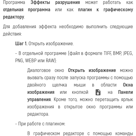
Программа
Эффекты разрушения
может работать как
отдельная программа
или как
плагин к графическому
редактору
.
Для добавления эффекта необходимо выполнить следующие
действия:
Шаг 1.
Открыть изображение.
- В отдельной программе (файл в формате TIFF, BMP, JPEG,
PNG, WEBP или RAW):
Диалоговое окно
Открыть изображение
можно
вызвать сразу после запуска программы с помощью
двойного щелчка мыши в области
Окна
изображения
или кнопкой
на
Панели
управления
. Кроме того, можно перетащить ярлык
изображения в открытое окно программы или
редактора.
- При работе с плагином:
В графическом редакторе с помощью команды