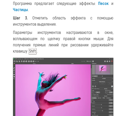
Программа предлагает следующие эффекты:
Песок
и
Частицы
.
Шаг 3.
Отметить область эффекта с помощью
инструментов выделения.
Параметры инструментов настраиваются в окне,
всплывающем по щелчку правой кнопки мыши. Для
получения прямых линий при рисовании удерживайте
клавишу
.
Shift