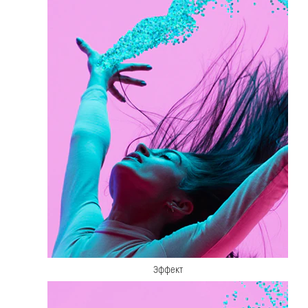
Эффект