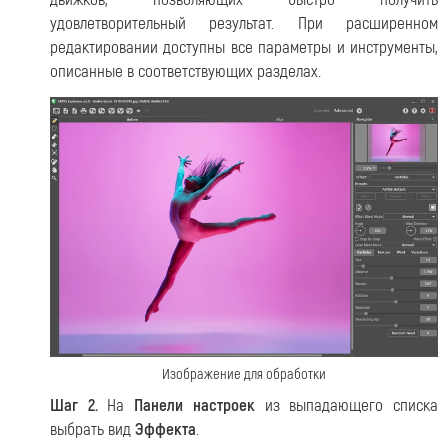
удовлетворительный результат. При расширенном
редактировании доступны все параметры и инструменты,
описанные в соответствующих разделах.
Изображение для обработки
Шаг 2.
На
Панели настроек
из выпадающего списка
выбрать вид
Эффекта
.