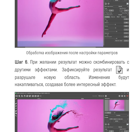
Обработка изображения после настройки параметров
Шаг 6.
При желании результат можно скомбинировать с
другими эффектами. Зафиксируйте результат
и
разрушьте новую область. Изменения будут
накапливаться, создавая более интересный эффект.