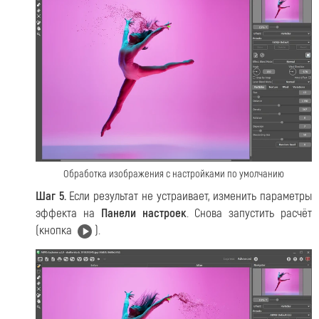
Обработка изображения с настройками по умолчанию
Шаг 5.
Если результат не устраивает, изменить параметры
эффекта на
Панели настроек
. Снова запустить расчёт
(кнопка
).