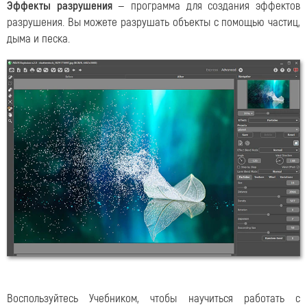
Эффекты разрушения
— программа для создания эффектов
разрушения. Вы можете разрушать объекты с помощью частиц,
дыма и песка.
Воспользуйтесь Учебником, чтобы научиться работать с