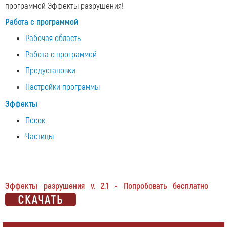
программой Эффекты разрушения!
Работа с программой
Рабочая область
Работа с программой
Предустановки
Настройки программы
Эффекты
Песок
Частицы
Эффекты разрушения v. 2.1 - Попробовать бесплатно