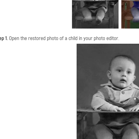
ep 1.
Open the restored photo of a child in your photo editor.