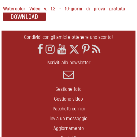
Watercolor Video v. 1.2 - 10-giorni di prova gratuita
Condividi con gli amici e ottenere uno sconto!
Iscriviti alla newsletter
Gestione foto
Gestione video
Pacchetti cornici
Invia un messaggio
Aggiornamento