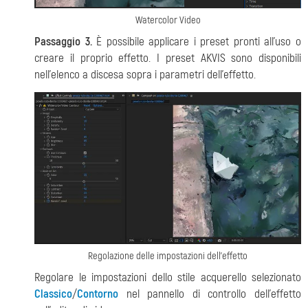
Watercolor Video
Passaggio 3.
È possibile applicare i preset pronti all'uso o
creare il proprio effetto. I preset AKVIS sono disponibili
nell'elenco a discesa sopra i parametri dell'effetto.
Regolazione delle impostazioni dell'effetto
Regolare le impostazioni dello stile acquerello selezionato
Classico
/
Contorno
nel pannello di controllo dell'effetto