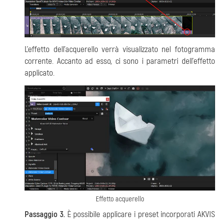
L'effetto dell'acquerello verrà visualizzato nel fotogramma
corrente. Accanto ad esso, ci sono i parametri dell'effetto
applicato.
Effetto acquerello
Passaggio 3.
È possibile applicare i preset incorporati AKVIS