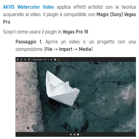
AKVIS Watercolor Video
applica effetti artistici con la tecnica
acquerello ai video. Il plugin è compatibile con
Magix (Sony) Vegas
Pro
.
Scopri come usare il plugin in
Vegas Pro 19
:
Passaggio 1.
Aprire un video o un progetto con una
composizione (
File -> Import -> Media
).