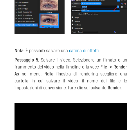
Nota:
È possibile salvare una
catena di effetti
.
Passaggio 5.
Salvare il video. Selezionare un filmato o un
frammento del video nella Timeline e la voce
File -> Render
As
nel menu. Nella finestra di rendering scegliere una
cartella in cui salvare il video, il nome del file e le
impostazioni di conversione. Fare clic sul pulsante
Render
.