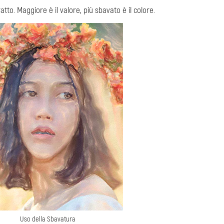
atto. Maggiore è il valore, più sbavato è il colore.
Uso della Sbavatura