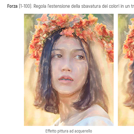
Forza
(1-100). Regola l'estensione della sbavatura dei colori in un tr
Effetto pittura ad acquerello