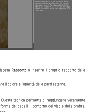
 discesa
Rapporto
o inserire il proprio rapporto delle
re il colore e l'opacità delle parti esterne.
te. Questa tecnica permette di raggiungere veramente
 forme dei capelli, il contorno del viso e delle ombre,