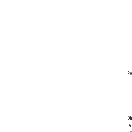
Re
Di
re