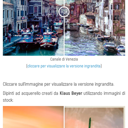
<
>
Canale di Venezia
(
cliccare per visualizzare la versione ingrandita
)
Cliccare sull'immagine per visualizzare la versione ingrandita.
Dipinti ad acquerello creati da
Klaus Beyer
utilizzando immagini di
stock: