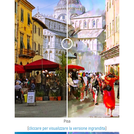
<
>
Pisa
(
cliccare per visualizzare la versione ingrandita
)