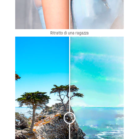
Ritratto di una ragazza
<
>