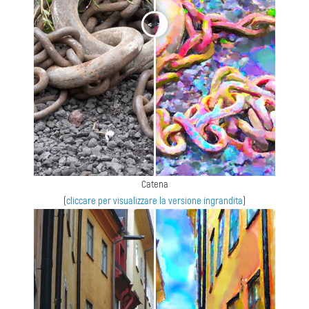
<
>
Catena
(
cliccare per visualizzare la versione ingrandita
)