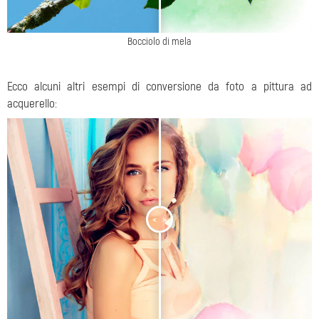
Bocciolo di mela
Ecco alcuni altri esempi di conversione da foto a pittura ad
acquerello:
<
>