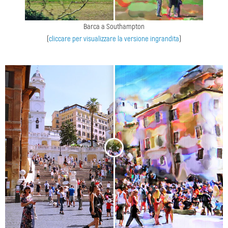
Barca a Southampton
(
cliccare per visualizzare la versione ingrandita
)
<
>