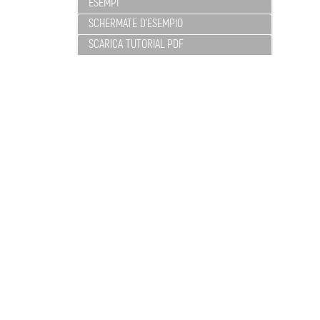
ESEMPI
SCHERMATE D'ESEMPIO
SCARICA TUTORIAL PDF