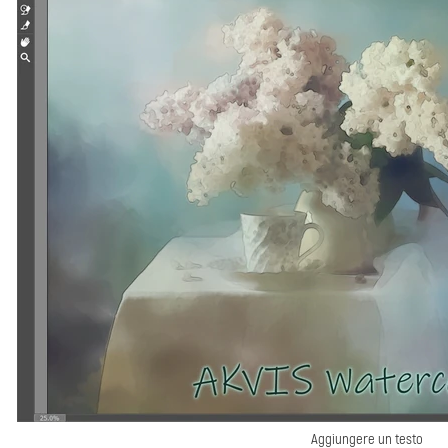
Aggiungere un testo