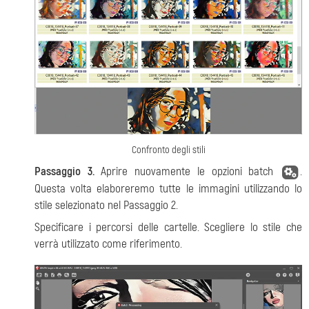
Confronto degli stili
Passaggio 3.
Aprire nuovamente le opzioni batch
.
Questa volta elaboreremo tutte le immagini utilizzando lo
stile selezionato nel Passaggio 2.
Specificare i percorsi delle cartelle. Scegliere lo stile che
verrà utilizzato come riferimento.