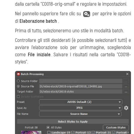
dalla cartella "C0018-orig-small" e regolare le impostazioni.
Nel pannello superiore fare clic su
per aprire le opzioni
di
Elaborazione batch
.
Prima di tutto, selezioneremo uno stile in modalità batch.
Controllare gli stili desiderati (è possibile selezionarli tutti) e
avviare l'elaborazione solo per un'immagine, scegliendola
come
File iniziale
. Salvare i risultati nella cartella "C0018-
styles".