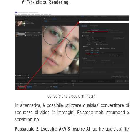
Fare clic su
Rendering
.
Conversione video a immagini
In alternativa, è possibile utilizzare qualsiasi convertitore di
sequenze di video in immagini. Esistono molti strumenti e
servizi online.
Passaggio 2.
Eseguire
AKVIS Inspire AI
, aprire qualsiasi file