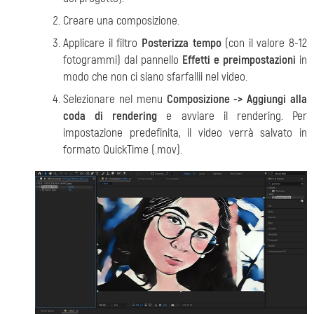
Creare una composizione.
Applicare il filtro
Posterizza tempo
(con il valore 8-12
fotogrammi) dal pannello
Effetti e preimpostazioni
in
modo che non ci siano sfarfallii nel video.
Selezionare nel menu
Composizione -> Aggiungi alla
coda di rendering
e avviare il rendering. Per
impostazione predefinita, il video verrà salvato in
formato QuickTime (.mov).