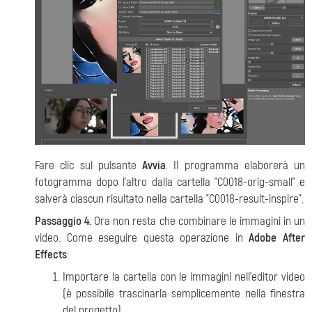
Fare clic sul pulsante
Avvia
. Il programma elaborerà un
fotogramma dopo l'altro dalla cartella "C0018-orig-small" e
salverà ciascun risultato nella cartella "C0018-result-inspire".
Passaggio 4.
Ora non resta che combinare le immagini in un
video. Come eseguire questa operazione in
Adobe After
Effects
:
Importare la cartella con le immagini nell'editor video
(è possibile trascinarla semplicemente nella finestra
del progetto).