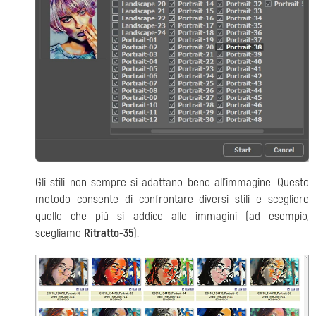
Gli stili non sempre si adattano bene all'immagine. Questo
metodo consente di confrontare diversi stili e scegliere
quello che più si addice alle immagini (ad esempio,
scegliamo
Ritratto-35
).