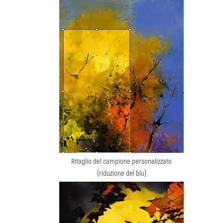
Ritaglio del campione personalizzato
(riduzione del blu)