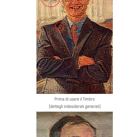
Prima di usare il Timbro
(dettagli indesiderati generati)