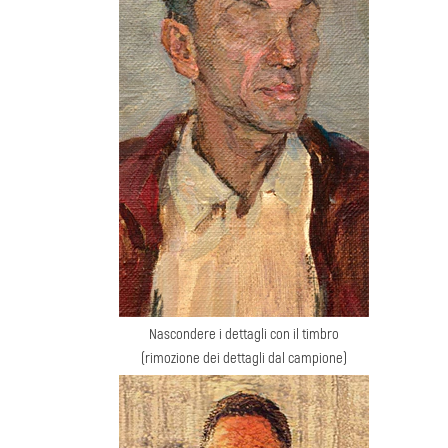
Nascondere i dettagli con il timbro
(rimozione dei dettagli dal campione)