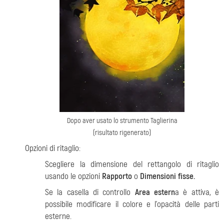
Dopo aver usato lo strumento Taglierina
(risultato rigenerato)
Opzioni di ritaglio:
Scegliere la dimensione del rettangolo di ritaglio
usando le opzioni
Rapporto
o
Dimensioni fisse.
Se la casella di controllo
Area estern
a è attiva, è
possibile modificare il colore e l'opacità delle parti
esterne.