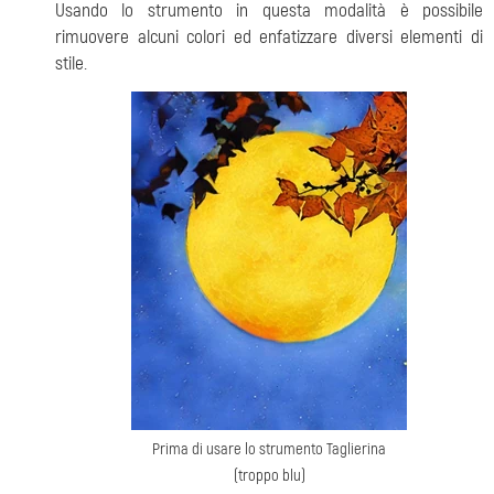
Usando lo strumento in questa modalità è possibile
rimuovere alcuni colori ed enfatizzare diversi elementi di
stile.
Prima di usare lo strumento Taglierina
(troppo blu)