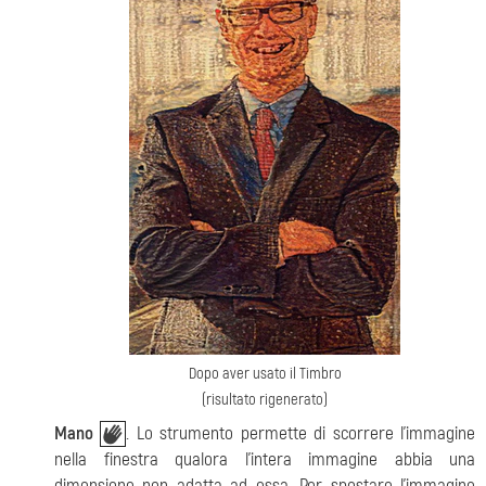
Dopo aver usato il Timbro
(risultato rigenerato)
Mano
. Lo strumento permette di scorrere l'immagine
nella finestra qualora l'intera immagine abbia una
dimensione non adatta ad essa. Per spostare l'immagine