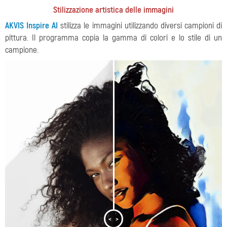
Stilizzazione artistica delle immagini
AKVIS Inspire AI
stilizza le immagini utilizzando diversi campioni di
pittura. Il programma copia la gamma di colori e lo stile di un
campione.
<
>