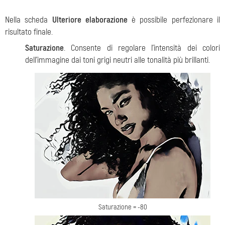
Nella scheda
Ulteriore elaborazione
è possibile perfezionare il
risultato finale.
Saturazione
. Consente di regolare l'intensità dei colori
dell'immagine dai toni grigi neutri alle tonalità più brillanti.
Saturazione = -80