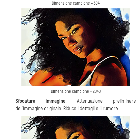
Dimensione campione = 384
Dimensione campione = 2048
Sfocatura immagine
. Attenuazione preliminare
dell'immagine originale. Riduce i dettagli e il rumore.