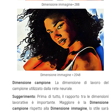
Dimensione immagine= 288
Dimensione immagine = 2048
Dimensione campione
. La dimensione di lavoro del
campione utilizzato dalla rete neurale.
Suggerimento:
Prima di tutto, il rapporto tra le dimensioni
lavorative è importante. Maggiore è la
Dimensione
campione
rispetto alla
Dimensione immagine
, lo stile sarà