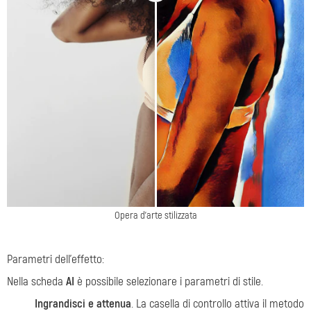
Opera d'arte stilizzata
Parametri dell'effetto:
Nella scheda
AI
è possibile selezionare i parametri di stile.
Ingrandisci e attenua
. La casella di controllo attiva il metodo