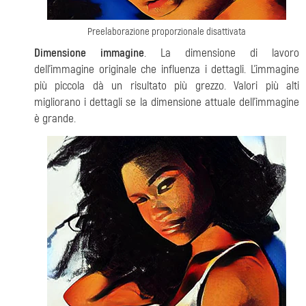
Preelaborazione proporzionale disattivata
Dimensione immagine
. La dimensione di lavoro
dell'immagine originale che influenza i dettagli. L'immagine
più piccola dà un risultato più grezzo. Valori più alti
migliorano i dettagli se la dimensione attuale dell'immagine
è grande.