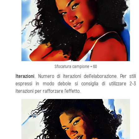
Sfocatura campione = 60
Iterazioni
. Numero di iterazioni dell'elaborazione. Per stili
espressi in modo debole si consiglia di utilizzare 2-3
iterazioni per rafforzare l'effetto.