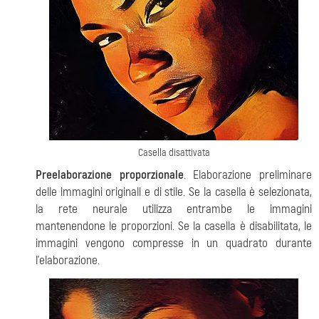
Casella
disattivata
Preelaborazione proporzionale
. Elaborazione preliminare
delle immagini originali e di stile. Se la casella è selezionata,
la rete neurale utilizza entrambe le immagini
mantenendone le proporzioni. Se la casella è disabilitata, le
immagini vengono compresse in un quadrato durante
l'elaborazione.