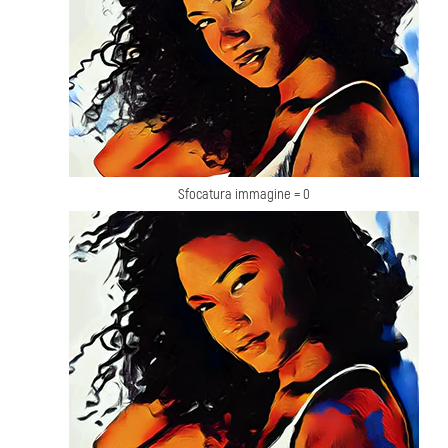
Sfocatura immagine = 0