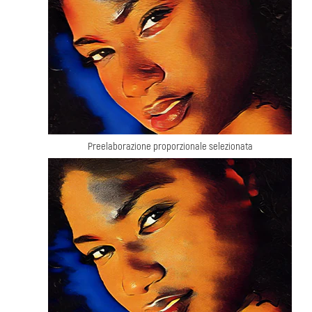
Preelaborazione proporzionale selezionata