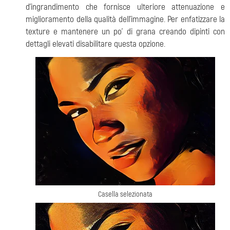
d'ingrandimento che fornisce ulteriore attenuazione e
miglioramento della qualità dell'immagine. Per enfatizzare la
texture e mantenere un po' di grana creando dipinti con
dettagli elevati disabilitare questa opzione.
Casella
selezionata