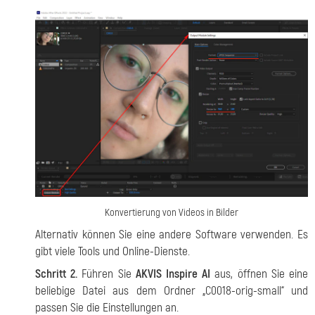
Konvertierung von Videos in Bilder
Alternativ können Sie eine andere Software verwenden. Es
gibt viele Tools und Online-Dienste.
Schritt 2.
Führen Sie
AKVIS Inspire AI
aus, öffnen Sie eine
beliebige Datei aus dem Ordner „C0018-orig-small“ und
passen Sie die Einstellungen an.