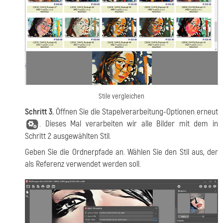
Stile vergleichen
Schritt 3.
Öffnen Sie die Stapelverarbeitung-Optionen erneut
. Dieses Mal verarbeiten wir alle Bilder mit dem in
Schritt 2 ausgewählten Stil.
Geben Sie die Ordnerpfade an. Wählen Sie den Stil aus, der
als Referenz verwendet werden soll.