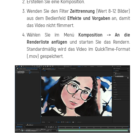
Erstellen Sie eine Komposition.
Wenden Sie den Filter
Zeittrennung
(Wert 8-12 Bilder)
aus dem Bedienfeld
Effekte und Vorgaben
an, damit
das Video nicht flimmert.
Wählen Sie im Menü
Komposition -> An die
Renderliste anfügen
und starten Sie das Rendern.
Standardmäßig wird das Video im QuickTime-Format
(.mov) gespeichert.