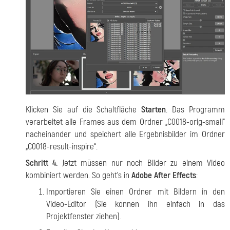
Klicken Sie auf die Schaltfläche
Starten
. Das Programm
verarbeitet alle Frames aus dem Ordner „C0018-orig-small“
nacheinander und speichert alle Ergebnisbilder im Ordner
„C0018-result-inspire“.
Schritt 4.
Jetzt müssen nur noch Bilder zu einem Video
kombiniert werden. So geht's in
Adobe After Effects
:
Importieren Sie einen Ordner mit Bildern in den
Video-Editor (Sie können ihn einfach in das
Projektfenster ziehen).