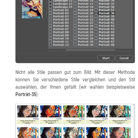
Nicht alle Stile passen gut zum Bild. Mit dieser Methode
können Sie verschiedene Stile vergleichen und den Stil
auswählen, der Ihnen gefällt (wir wählen beispielsweise
Porträt-35
).