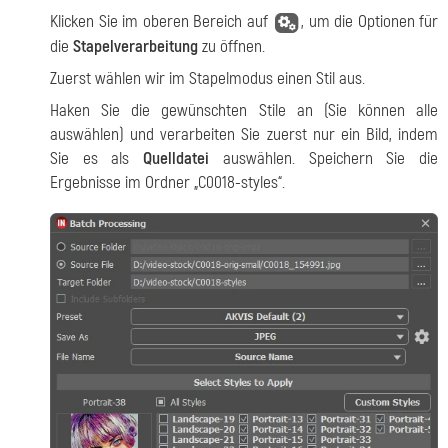
Klicken Sie im oberen Bereich auf
, um die Optionen für
die
Stapelverarbeitung
zu öffnen.
Zuerst wählen wir im Stapelmodus einen Stil aus.
Haken Sie die gewünschten Stile an (Sie können alle
auswählen) und verarbeiten Sie zuerst nur ein Bild, indem
Sie es als
Quelldatei
auswählen. Speichern Sie die
Ergebnisse im Ordner „C0018-styles“.