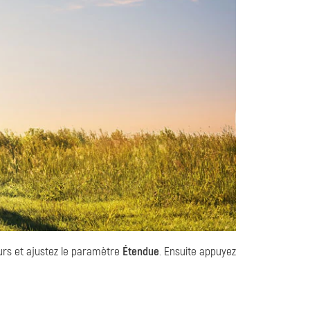
eurs et ajustez le paramètre
Étendue
. Ensuite appuyez