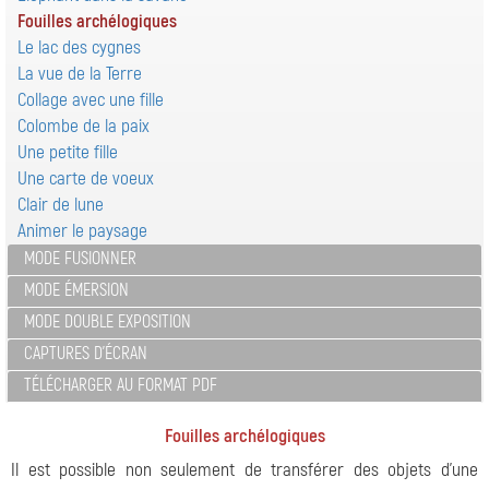
Fouilles archélogiques
Le lac des cygnes
La vue de la Terre
Collage avec une fille
Colombe de la paix
Une petite fille
Une carte de voeux
Clair de lune
Animer le paysage
MODE FUSIONNER
MODE ÉMERSION
MODE DOUBLE EXPOSITION
CAPTURES D'ÉCRAN
TÉLÉCHARGER AU FORMAT PDF
Fouilles archélogiques
Il est possible non seulement de transférer des objets d'une