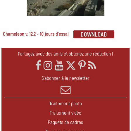
Chameleon v. 12.2 - 10 jours d'essai
Partagez avec des amis et obtenez une réduction !
S'abonner à la newsletter
Traitement photo
Traitement vidéo
Paquets de cadres