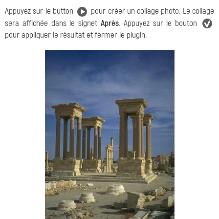
Appuyez sur le button
pour créer un collage photo. Le collage
sera affichée dans le signet
Après
. Appuyez sur le bouton
pour appliquer le résultat et fermer le plugin.