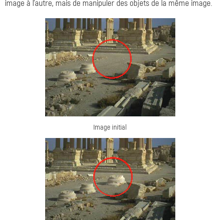
image à l'autre, mais de manipuler des objets de la même image.
Image initial