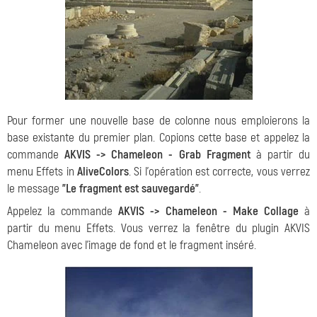
Pour former une nouvelle base de colonne nous emploierons la
base existante du premier plan. Copions cette base et appelez la
commande
AKVIS -> Chameleon - Grab Fragment
à partir du
menu Effets in
AliveColors
. Si l'opération est correcte, vous verrez
le message
"Le fragment est sauvegardé"
.
Appelez la commande
AKVIS -> Chameleon - Make Collage
à
partir du menu Effets. Vous verrez la fenêtre du plugin AKVIS
Chameleon avec l'image de fond et le fragment inséré.