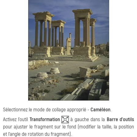
Sélectionnez le mode de collage approprié -
Caméléon
.
Activez l'outil
Transformation
à gauche dans la
Barre d'outils
pour ajuster le fragment sur le fond (modifier la taille, la position
et l'angle de rotation du fragment).