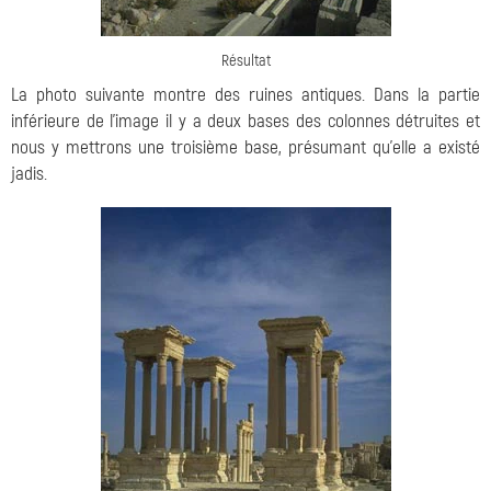
Résultat
La photo suivante montre des ruines antiques. Dans la partie
inférieure de l'image il y a deux bases des colonnes détruites et
nous y mettrons une troisième base, présumant qu'elle a existé
jadis.