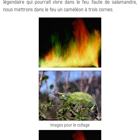
légendaire qui pourrait vivre dans le feu. Faute de salamandre,
nous mettrons dans le feu un caméléon à trois cornes.
Images pour le collage