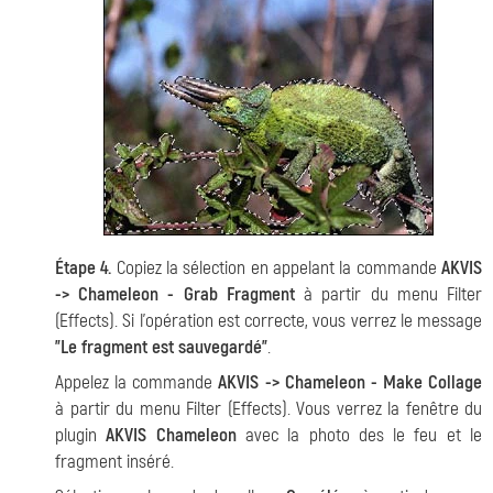
Étape 4.
Copiez la sélection en appelant la commande
AKVIS
-> Chameleon - Grab Fragment
à partir du menu Filter
(Effects). Si l'opération est correcte, vous verrez le message
"Le fragment est sauvegardé"
.
Appelez la commande
AKVIS -> Chameleon - Make Collage
à partir du menu Filter (Effects). Vous verrez la fenêtre du
plugin
AKVIS Chameleon
avec la photo des le feu et le
fragment inséré.