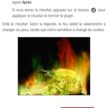
signet
Après
.
Si vous aimez le résultat, appuyez sur le bouton
pour
appliquer le résultat et fermer le plugin.
Voilà le résultat. Selon la légende, le feu aidait la salamandre à
changer sa peau, tandis que notre caméléon a changé de couleur.