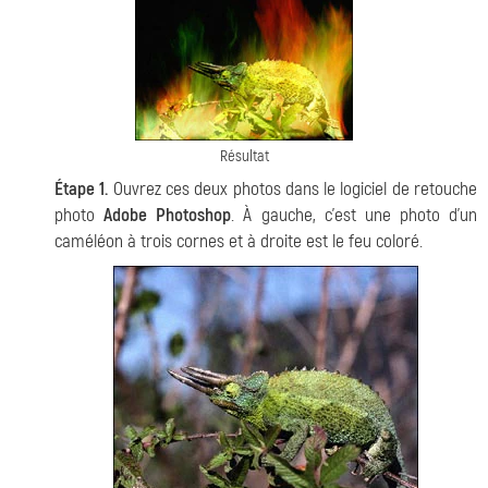
Résultat
Étape 1.
Ouvrez ces deux photos dans le logiciel de retouche
photo
Adobe Photoshop
. À gauche, c'est une photo d'un
caméléon à trois cornes et à droite est le feu coloré.