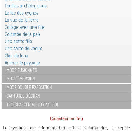
Fouilles archélogiques
Le lac des cygnes
La vue de la Terre
Collage avec une fille
Colombe de la paix
Une petite fille
Une carte de voeux
Clair de lune
Animer le paysage
MODE FUSIONNER
MODE ÉMERSION
MODE DOUBLE EXPOSITION
CAPTURES D'ÉCRAN
TÉLÉCHARGER AU FORMAT PDF
Caméléon en feu
Le symbole de l'élément feu est la salamandre, le reptile