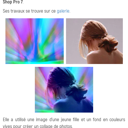
Shop Pro 7
.
Ses travaux se trouve sur ce
galerie
.
Elle a utilisé une image d'une jeune fille et un fond en couleurs
vives pour créer un collage de photos.