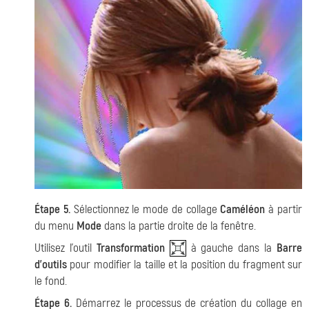
Étape 5.
Sélectionnez le mode de collage
Caméléon
à partir
du menu
Mode
dans la partie droite de la fenêtre.
Utilisez l'outil
Transformation
à gauche dans la
Barre
d'outils
pour modifier la taille et la position du fragment sur
le fond.
Étape 6.
Démarrez le processus de création du collage en