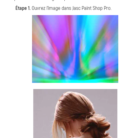
Étape 1.
Ouvrez l'image dans Jasc Paint Shop Pro.