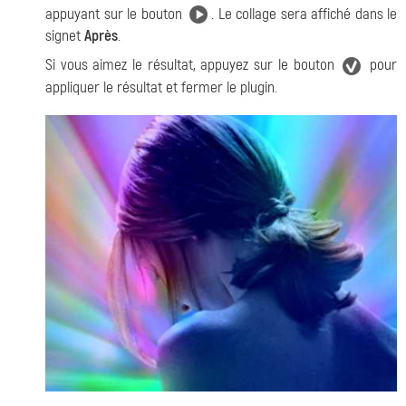
appuyant sur le bouton
. Le collage sera affiché dans le
signet
Après
.
Si vous aimez le résultat, appuyez sur le bouton
pour
appliquer le résultat et fermer le plugin.