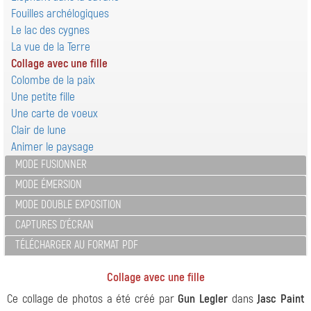
Fouilles archélogiques
Le lac des cygnes
La vue de la Terre
Collage avec une fille
Colombe de la paix
Une petite fille
Une carte de voeux
Clair de lune
Animer le paysage
MODE FUSIONNER
MODE ÉMERSION
MODE DOUBLE EXPOSITION
CAPTURES D'ÉCRAN
TÉLÉCHARGER AU FORMAT PDF
Collage avec une fille
Ce collage de photos a été créé par
Gun Legler
dans
Jasc Paint