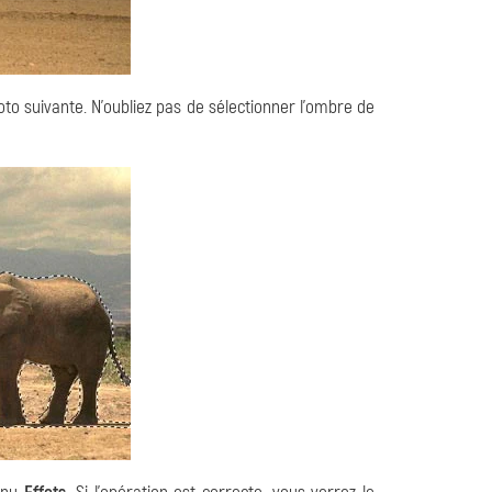
to suivante. N'oubliez pas de sélectionner l'ombre de