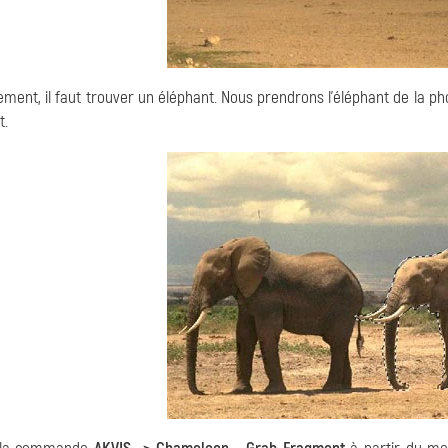
ment, il faut trouver un éléphant. Nous prendrons l'éléphant de la pho
t.