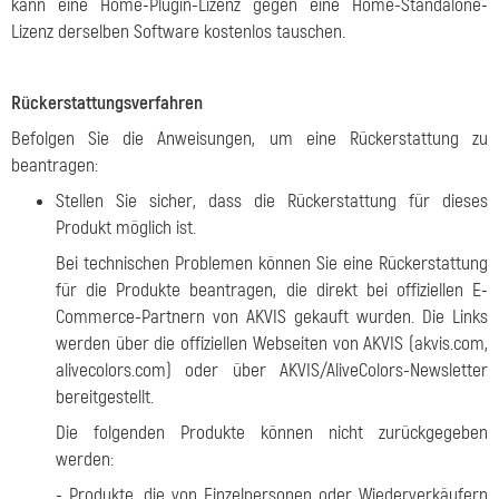
kann eine Home-Plugin-Lizenz gegen eine Home-Standalone-
Lizenz derselben Software kostenlos tauschen.
Rückerstattungsverfahren
Befolgen Sie die Anweisungen, um eine Rückerstattung zu
beantragen:
Stellen Sie sicher, dass die Rückerstattung für dieses
Produkt möglich ist.
Bei technischen Problemen können Sie eine Rückerstattung
für die Produkte beantragen, die direkt bei offiziellen E-
Commerce-Partnern von AKVIS gekauft wurden. Die Links
werden über die offiziellen Webseiten von AKVIS (akvis.com,
alivecolors.com) oder über AKVIS/AliveColors-Newsletter
bereitgestellt.
Die folgenden Produkte können nicht zurückgegeben
werden:
- Produkte, die von Einzelpersonen oder Wiederverkäufern