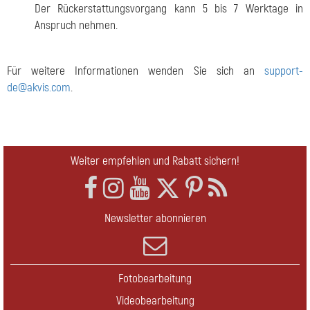
Der Rückerstattungsvorgang kann 5 bis 7 Werktage in
Anspruch nehmen.
Für weitere Informationen wenden Sie sich an
support-
de@akvis.com
.
Weiter empfehlen und Rabatt sichern!
Newsletter abonnieren
Fotobearbeitung
Videobearbeitung