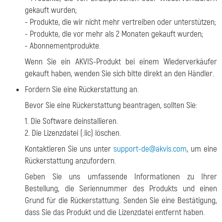
gekauft wurden;
- Produkte, die wir nicht mehr vertreiben oder unterstützen;
- Produkte, die vor mehr als 2 Monaten gekauft wurden;
- Abonnementprodukte.
Wenn Sie ein AKVIS-Produkt bei einem Wiederverkäufer
gekauft haben, wenden Sie sich bitte direkt an den Händler.
Fordern Sie eine Rückerstattung an.
Bevor Sie eine Rückerstattung beantragen, sollten Sie:
1. Die Software deinstallieren.
2. Die Lizenzdatei (.lic) löschen.
Kontaktieren Sie uns unter
support-de@akvis.com
, um eine
Rückerstattung anzufordern.
Geben Sie uns umfassende Informationen zu Ihrer
Bestellung, die Seriennummer des Produkts und einen
Grund für die Rückerstattung. Senden Sie eine Bestätigung,
dass Sie das Produkt und die Lizenzdatei entfernt haben.