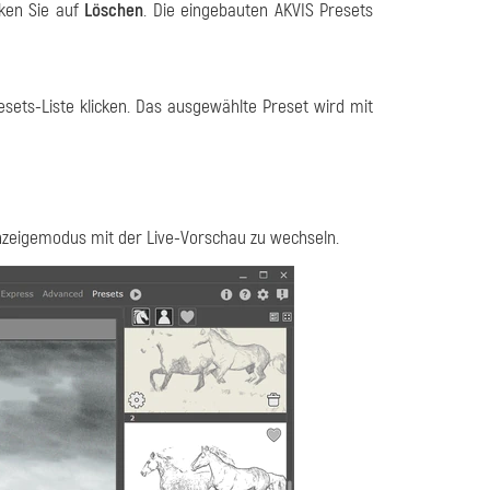
cken Sie auf
Löschen
. Die eingebauten AKVIS Presets
sets-Liste klicken. Das ausgewählte Preset wird mit
nzeigemodus mit der Live-Vorschau zu wechseln.