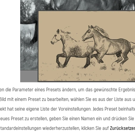
en die Parameter eines Presets ändern, um das gewünschte Ergebnis 
ild mit einem Preset zu bearbeiten, wählen Sie es aus der Liste aus 
fekt hat seine eigene Liste der Voreinstellungen. Jedes Preset beinhalte
eues Preset zu erstellen, geben Sie einen Namen ein und drücken Sie
tandardeinstellungen wiederherzustellen, klicken Sie auf
Zurücksetze