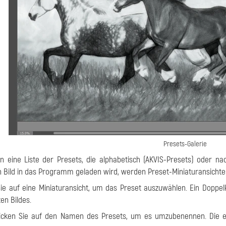
Presets-Galerie
n eine Liste der Presets, die alphabetisch (AKVIS-Presets) oder nac
 Bild in das Programm geladen wird, werden Preset-Miniaturansichte
Sie auf eine Miniaturansicht, um das Preset auszuwählen. Ein Doppelk
en Bildes.
licken Sie auf den Namen des Presets, um es umzubenennen. Die 