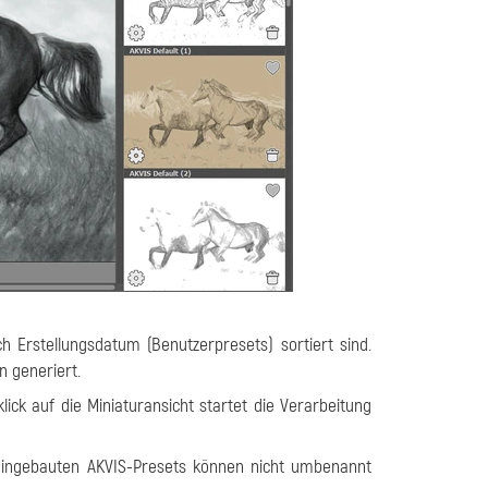
h Erstellungsdatum (Benutzerpresets) sortiert sind.
n generiert.
lick auf die Miniaturansicht startet die Verarbeitung
eingebauten AKVIS-Presets können nicht umbenannt