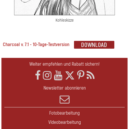
Kohleskizze
Charcoal v. 7.1 - 10-Tage-Testversion
Weiter empfehlen und Rabatt sichern!
Newsletter abonnieren
Fotobearbeitung
Videobearbeitung