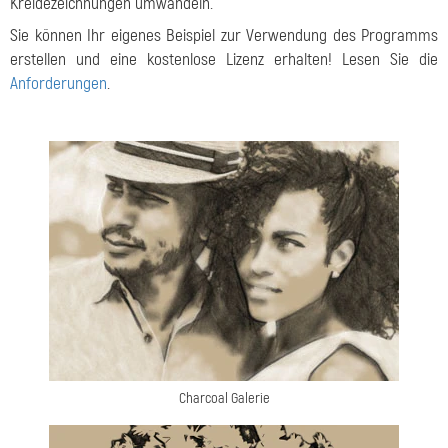
Kreidezeichnungen umwandeln.
Sie können Ihr eigenes Beispiel zur Verwendung des Programms
erstellen und eine kostenlose Lizenz erhalten! Lesen Sie die
Anforderungen
.
Charcoal Galerie