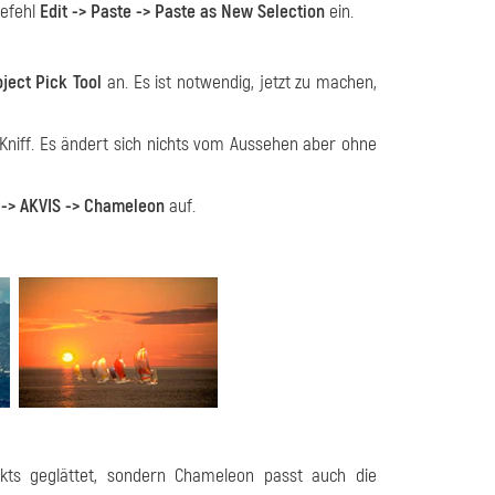
Befehl
Edit -> Paste -> Paste as New Selection
ein.
ject Pick Tool
an. Es ist notwendig, jetzt zu machen,
 Kniff. Es ändert sich nichts vom Aussehen aber ohne
 -> AKVIS -> Chameleon
auf.
kts geglättet, sondern Chameleon passt auch die