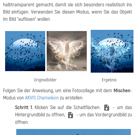
halbtransparent gemacht, damit sie sich besonders realistisch ins
Bild einfügen. Verwenden Sie diesen Modus, wenn Sie das Objekt
im Bild "auflösen" wollen.
Originalbilder
Ergebnis
Folgen Sie der Anweisung, um eine Fotocollage mit dem
Mischen
-
Modus von
AKVIS Chameleon
zu erstellen:
Schritt 1.
Klicken Sie auf die Schaltflächen:
- um das
Hintergrundbild zu öffnen,
- um das Vordergrundbild zu
öffnen.