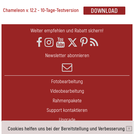
Chameleon v. 12.2 - 10-Tage-Testversion
Weiter empfehlen und Rabatt sichern!
Newsletter abonnieren
Fotobearbeitung
Videobearbeitung
Rahmenpakete
Support kontaktieren
Upgrade
Cookies helfen uns bei der Bereitstellung und Verbesserung
Kontakt