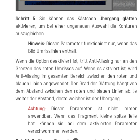
Schritt 5.
Sie können das Kästchen
Übergang glätten
aktivieren, um bei einer ungenauen Auswahl die Konturen
auszugleichen.
Hinweis:
Dieser Parameter funktioniert nur, wenn das
Bild Umrisslinien enthält.
Wenn die Option deaktiviert ist, tritt Anti-Aliasing nur an den
Grenzen des roten Umrisses auf. Wenn es aktiviert ist, wird
Anti-Aliasing im gesamten Bereich zwischen den roten und
blauen Linien angewendet. Der Grad der Glättung hängt von
dem Abstand zwischen den roten und blauen Linien ab. Je
weiter der Abstand, desto weicher ist der Übergang.
Achtung:
Dieser Parameter ist nicht immer
anwendbar. Wenn das Fragment kleine spitze Teile
hat, können sie bei dem aktivierten Parameter
verschwommen werden.