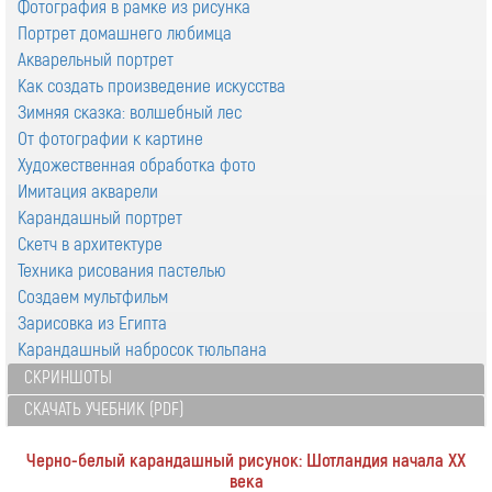
Фотография в рамке из рисунка
Портрет домашнего любимца
Акварельный портрет
Как создать произведение искусства
Зимняя сказка: волшебный лес
От фотографии к картине
Художественная обработка фото
Имитация акварели
Карандашный портрет
Скетч в архитектуре
Техника рисования пастелью
Создаем мультфильм
Зарисовка из Египта
Карандашный набросок тюльпана
СКРИНШОТЫ
СКАЧАТЬ УЧЕБНИК (PDF)
Черно-белый карандашный рисунок: Шотландия начала XX
века