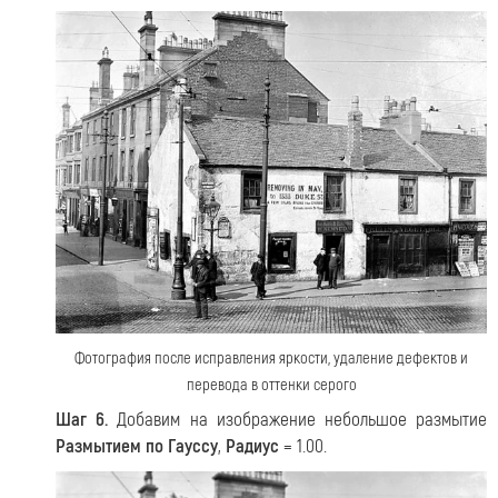
Фотография после исправления яркости, удаление дефектов и
перевода в оттенки серого
Шаг 6.
Добавим на изображение небольшое размытие
Размытием по Гауссу
,
Радиус
= 1.00.