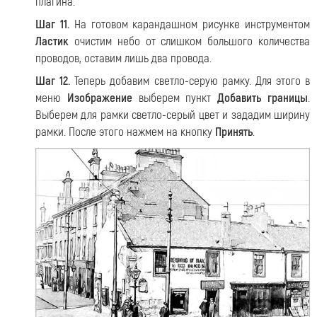
плагина.
Шаг 11.
На готовом карандашном рисунке инструментом
Ластик
очистим небо от слишком большого количества
проводов, оставим лишь два провода.
Шаг 12.
Теперь добавим светло-серую рамку. Для этого в
меню
Изображение
выберем пункт
Добавить границы
.
Выберем для рамки светло-серый цвет и зададим ширину
рамки. После этого нажмем на кнопку
Принять
.