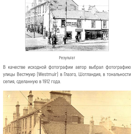
Результат
В качестве исходной фотографии автор выбрал фотографию
улицы Вестмуир (Westmuir) в Глазго, Шотландия, в тональности
сепия, сделанную в 1912 года.