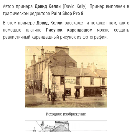
Автор примера
Дэвид Келли
(David Kelly). Пример выполнен в
графическом редакторе
Paint Shop Pro 9
.
В этом примере
Дэвид Келли
расскажет и покажет нам, как с
помощью плагина
Рисунок карандашом
можно создать
реалистичный карандашный рисунок из фотографии.
Исходное изображение