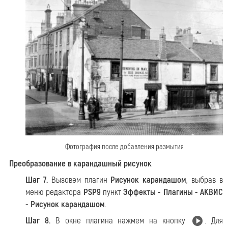
Фотография после добавления размытия
Преобразование в карандашный рисунок
Шаг 7.
Вызовем плагин
Рисунок карандашом
, выбрав в
меню редактора
PSP9
пункт
Эффекты - Плагины - АКВИС
- Рисунок карандашом
.
Шаг 8.
В окне плагина нажмем на кнопку
. Для