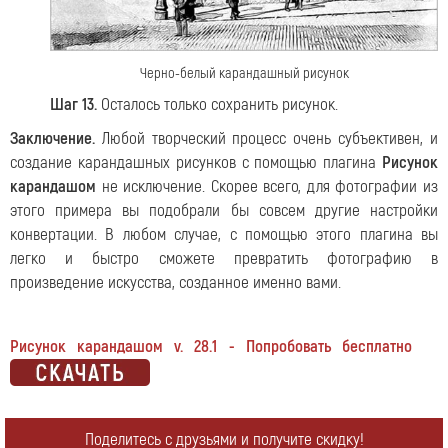
Черно-белый карандашный рисунок
Шаг 13.
Осталось только сохранить рисунок.
Заключение.
Любой творческий процесс очень субъективен, и
создание карандашных рисунков с помощью плагина
Рисунок
карандашом
не исключение. Скорее всего, для фотографии из
этого примера вы подобрали бы совсем другие настройки
конвертации. В любом случае, с помощью этого плагина вы
легко и быстро сможете превратить фотографию в
произведение искусства, созданное именно вами.
Рисунок карандашом v. 28.1 - Попробовать бесплатно
Поделитесь с друзьями и получите скидку!