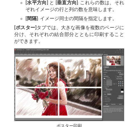
[水平方向]
と
[垂直方向]
: これらの数は、それ
ぞれイメージの行と列の数を意味します。
[間隔]
: イメージ同士の間隔を指定します。
[ポスター]
タブでは、大きな画像を複数のページに
分け、それぞれの結合部分とともに印刷すること
ができます。
ポスター印刷