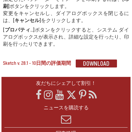
刷]
ボタンをクリックします。
変更をキャンセルし、ダイアログボックスを閉じるに
は、
[キャンセル]
をクリックします。
[プロパティ...]
ボタンをクリックすると、システム ダイ
アログボックスが表示され、詳細な設定を行ったり、印
刷を行ったりできます。
Sketch v. 28.1 - 10日間の評価期間
友だちにシェアして割引！
ニュースを購読する