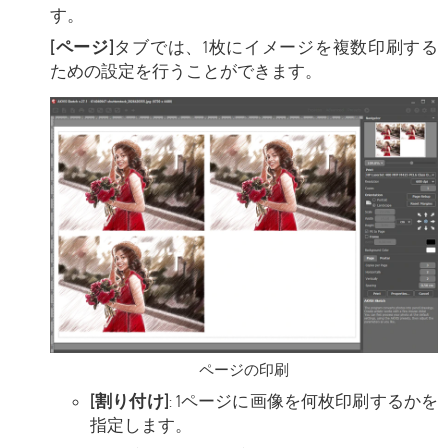
す。
[ページ]
タブでは、1枚にイメージを複数印刷する
ための設定を行うことができます。
ページの印刷
[割り付け]
: 1ページに画像を何枚印刷するかを
指定します。