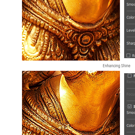
Enhancing Shine