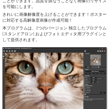
ことができます。品質を損なうことなく画像のリサイズ
を可能にします。
きれいに画像解像度を上げることができます！ポスター
に対応する高解像度画像が作成可能！
本プログラムは、2つのバージョン 独立したプログラム
(スタンドアロン) およびフォトエディタ用プラグインと
して提供されます。