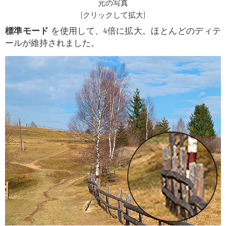
元の写真
(クリックして拡大)
標準モード
を使用して、4倍に拡大。ほとんどのディテ
ールが維持されました。