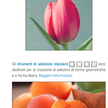
Gli
strumenti di selezione standard
,
,
,
sono
destinati per la creazione di selezioni di forme geometriche
e a forma libera.
Maggiori informazioni
.