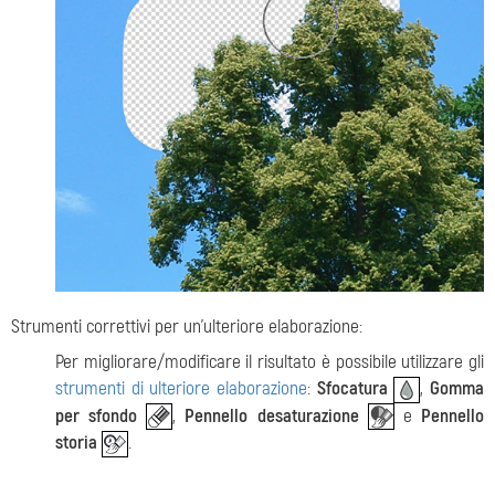
Strumenti correttivi per un'ulteriore elaborazione:
Per migliorare/modificare il risultato è possibile utilizzare gli
strumenti di ulteriore elaborazione
:
Sfocatura
,
Gomma
per sfondo
,
Pennello desaturazione
e
Pennello
storia
.