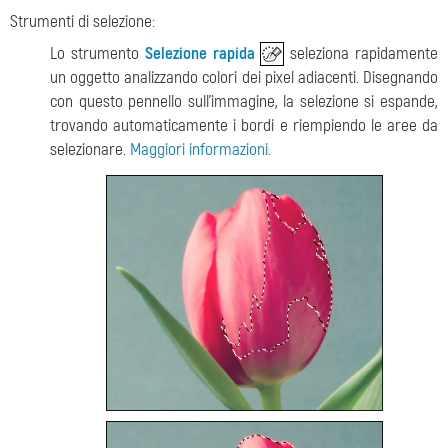
Strumenti di selezione:
Lo strumento
Selezione rapida
seleziona rapidamente
un oggetto analizzando colori dei pixel adiacenti. Disegnando
con questo pennello sull'immagine, la selezione si espande,
trovando automaticamente i bordi e riempiendo le aree da
selezionare.
Maggiori informazioni
.