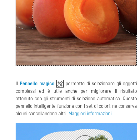
Il
Pennello magico
permette di selezionare gli oggetti
complessi ed è utile anche per migliorare il risultato
ottenuto con gli strumenti di selezione automatica. Questo
pennello intelligente funziona con i set di colori: ne conserva
alcuni cancellandone altri.
Maggiori informazioni
.