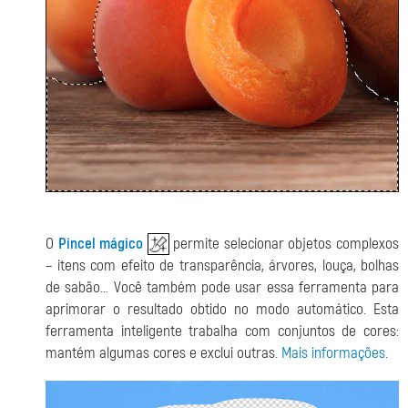
O
Pincel mágico
permite selecionar objetos complexos
– itens com efeito de transparência, árvores, louça, bolhas
de sabão… Você também pode usar essa ferramenta para
aprimorar o resultado obtido no modo automático. Esta
ferramenta inteligente trabalha com conjuntos de cores:
mantém algumas cores e exclui outras.
Mais informações
.