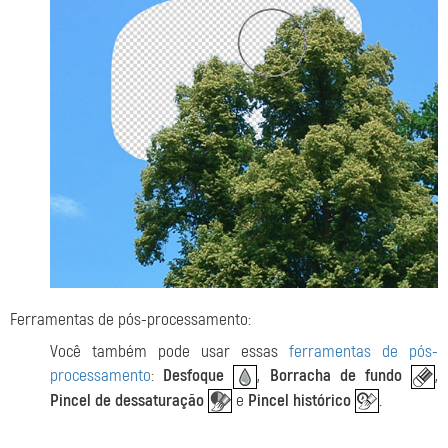
Ferramentas de pós-processamento:
Você também pode usar essas
ferramentas de pós-
processamento
:
Desfoque
,
Borracha de fundo
,
Pincel de dessaturação
e
Pincel histórico
.