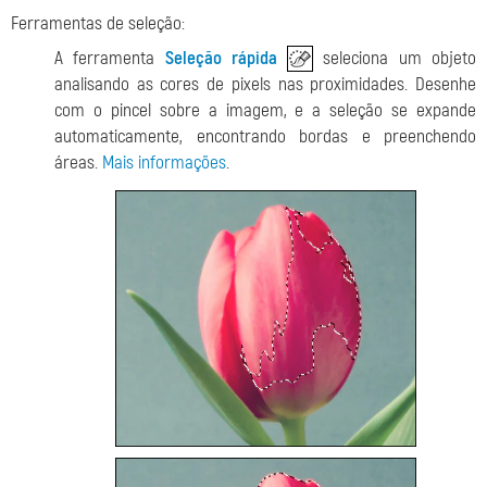
Ferramentas de seleção:
A ferramenta
Seleção rápida
seleciona um objeto
analisando as cores de pixels nas proximidades. Desenhe
com o pincel sobre a imagem, e a seleção se expande
automaticamente, encontrando bordas e preenchendo
áreas.
Mais informações
.