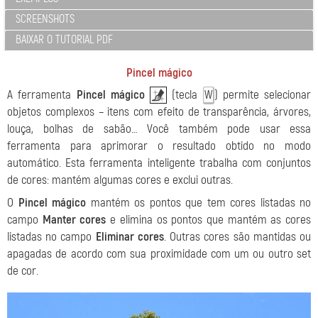
SCREENSHOTS
BAIXAR O TUTORIAL PDF
Pincel mágico
A ferramenta
Pincel mágico
(tecla
) permite selecionar
W
objetos complexos – itens com efeito de transparência, árvores,
louça, bolhas de sabão… Você também pode usar essa
ferramenta para aprimorar o resultado obtido no modo
automático. Esta ferramenta inteligente trabalha com conjuntos
de cores: mantém algumas cores e exclui outras.
O
Pincel mágico
mantém os pontos que tem cores listadas no
campo
Manter cores
e elimina os pontos que mantém as cores
listadas no campo
Eliminar cores
. Outras cores são mantidas ou
apagadas de acordo com sua proximidade com um ou outro set
de cor.