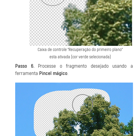
Caixa de controle "Recuperação do primeiro plano"
esta ativada (cor verde selecionada)
Passo 6.
Processe o fragmento desejado usando a
ferramenta
Pincel mágico
.