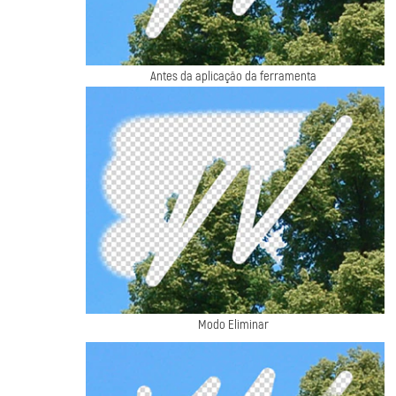
Antes da aplicação da ferramenta
Modo Eliminar