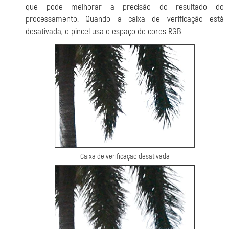
que pode melhorar a precisão do resultado do
processamento. Quando a caixa de verificação está
desativada, o pincel usa o espaço de cores RGB.
Caixa de verificação desativada