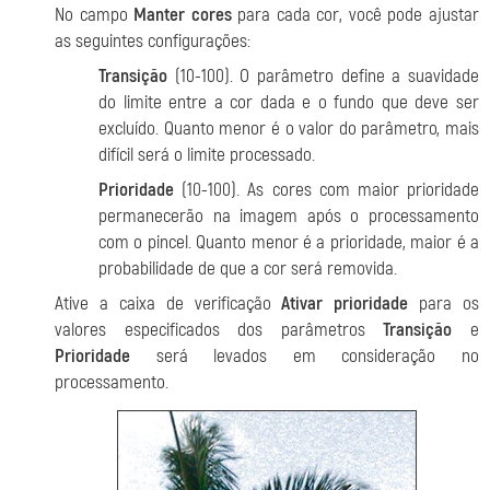
No campo
Manter cores
para cada cor, você pode ajustar
as seguintes configurações:
Transição
(10-100). O parâmetro define a suavidade
do limite entre a cor dada e o fundo que deve ser
excluído. Quanto menor é o valor do parâmetro, mais
difícil será o limite processado.
Prioridade
(10-100). As cores com maior prioridade
permanecerão na imagem após o processamento
com o pincel. Quanto menor é a prioridade, maior é a
probabilidade de que a cor será removida.
Ative a caixa de verificação
Ativar prioridade
para os
valores especificados dos parâmetros
Transição
e
Prioridade
será levados em consideração no
processamento.