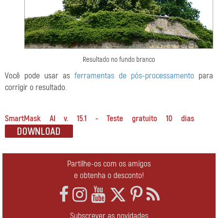
Resultado no fundo branco
Você pode usar as
ferramentas de pós-processamento
para
corrigir o resultado.
SmartMask AI v. 15.1 - Teste gratuito 10 dias
Partilhe-os com os amigos
e obtenha o desconto!
Subscrever as novidades