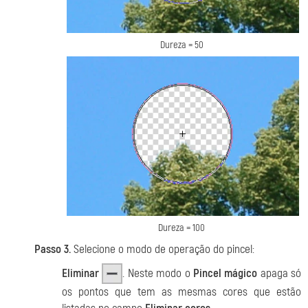
Dureza = 50
Dureza = 100
Passo 3.
Selecione o modo de operação do pincel:
Eliminar
. Neste modo o
Pincel mágico
apaga só
os pontos que tem as mesmas cores que estão