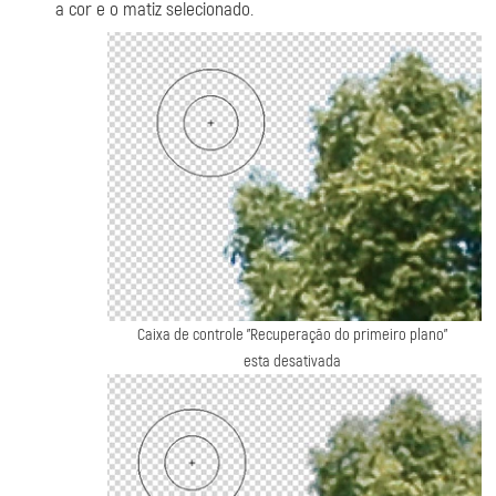
a cor e o matiz selecionado.
Caixa de controle "Recuperação do primeiro plano"
esta desativada