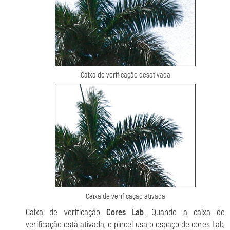
Caixa de verificação desativada
Caixa de verificação ativada
Caixa de verificação
Cores Lab
. Quando a caixa de
verificação está ativada, o pincel usa o espaço de cores Lab,