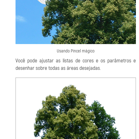
Usando Pincel mágico
Você pode ajustar as listas de cores e os parâmetros e
desenhar sobre todas as áreas desejadas.