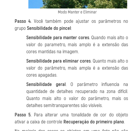
Modo Manter e Eliminar
Passo 4.
Você também pode ajustar os parâmetros no
grupo
Sensibilidade do pincel
:
Sensibilidade para manter cores
. Quando mais alto o
valor do parametro, mais amplo é a extensão das
cores mantidas na imagem.
Sensibilidade para eliminar cores
. Quanto mais alto o
valor do parâmetro, mais ampla é a extensão das
cores apagadas.
Sensibilidade geral
. O parâmetro influencia na
quantidade de detalhes recuperado na zona difícil.
Quanto mais alto o valor do parâmetro, mais os
detalhes semitransparentes são visíveis.
Passo 5.
Para alterar uma tonalidade de cor do objeto
ativar a caixa de controle
Recuperação do primeiro plano
.