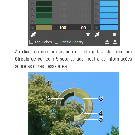
Ao clicar na imagem usando o conta-gotas, ela exibe um
Círculo de cor
com 5 setores que mostra as informações
sobre as cores nessa área: