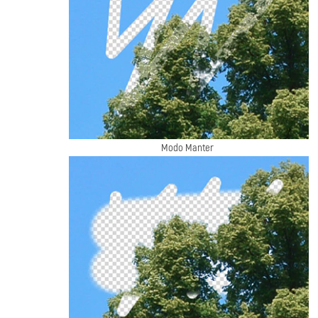
Modo Manter