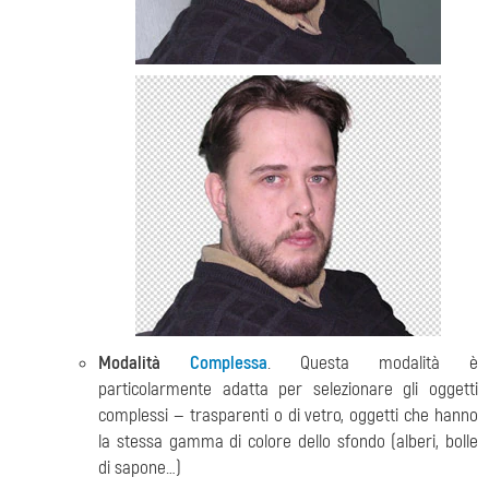
Modalità
Complessa
. Questa modalità è
particolarmente adatta per selezionare gli oggetti
complessi — trasparenti o di vetro, oggetti che hanno
la stessa gamma di colore dello sfondo (alberi, bolle
di sapone…)