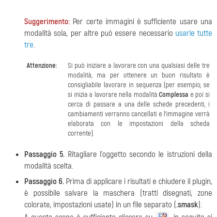
Suggerimento:
Per certe immagini è sufficiente usare una
modalità sola, per altre può essere necessario
usarle tutte
tre
.
Attenzione:
Si può iniziare a lavorare con una qualsiasi delle tre
modalità, ma per ottenere un buon risultato è
consigliabile lavorare in sequenza (per esempio, se
si inizia a lavorare nella modalità
Complessa
e poi si
cerca di passare a una delle schede precedenti, i
cambiamenti verranno cancellati e l’immagine verrà
elaborata con le impostazioni della scheda
corrente).
Passaggio 5.
Ritagliare l’oggetto secondo le istruzioni della
modalità scelta.
Passaggio 6.
Prima di applicare i risultati e chiudere il plugin,
è possibile salvare la maschera (tratti disegnati, zone
colorate, impostazioni usate) in un file separato (
.smask
).