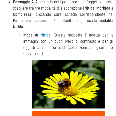
Passaggio 4.
A seconda del tipo di bordi dell’oggetto, potete
scegliere fra tre modalità di elaborazione (
Nitida
,
Morbida
e
Complessa
) cliccando sulla scheda corrispondente nel
Pannello impostazioni
. Per default il plugin usa la
modalità
Nitida
.
Modalità
Nitida
. Questa modalità è adatta per le
immagini con un buon livello di contrasto e per gli
oggetti con i bordi nitidi (costruzioni, abbigliamento,
macchine…)