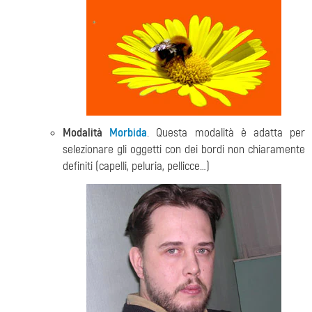
Modalità
Morbida
. Questa modalità è adatta per
selezionare gli oggetti con dei bordi non chiaramente
definiti (capelli, peluria, pellicce…)