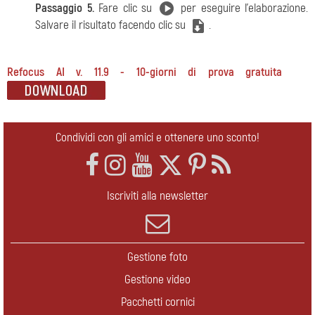
Passaggio 5.
Fare clic su
per eseguire l'elaborazione.
Salvare il risultato facendo clic su
.
Refocus AI v. 11.9 - 10-giorni di prova gratuita
Condividi con gli amici e ottenere uno sconto!
Iscriviti alla newsletter
Gestione foto
Gestione video
Pacchetti cornici