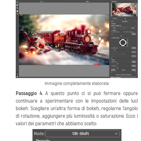
Immagine completamente elaborata
Passaggio 4.
A questo punto ci si può fermare oppure
continuare a sperimentare con le impostazioni delle luci
bokeh. Scegliere un'altra forma di bokeh, regolarne l'angolo
di rotazione, aggiungere più luminosità o saturazione. Ecco i
valori dei parametri che abbiamo scelto: