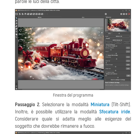
parole le luci della città.
Finestra del programma
Passaggio 2.
Selezionare la modalità
Miniatura
(Tilt-Shift).
Inoltre, è possibile utilizzare la modalità
Sfocatura iride
.
Considerare quale si adatta meglio alle esigenze del
soggetto che dovrebbe rimanere a fuoco.