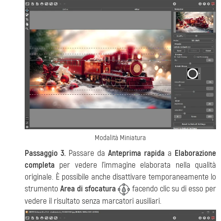
Modalità Miniatura
Passaggio 3.
Passare da
Anteprima rapida
a
Elaborazione
completa
per vedere l'immagine elaborata nella qualità
originale. È possibile anche disattivare temporaneamente lo
strumento
Area di sfocatura
facendo clic su di esso per
vedere il risultato senza marcatori ausiliari.