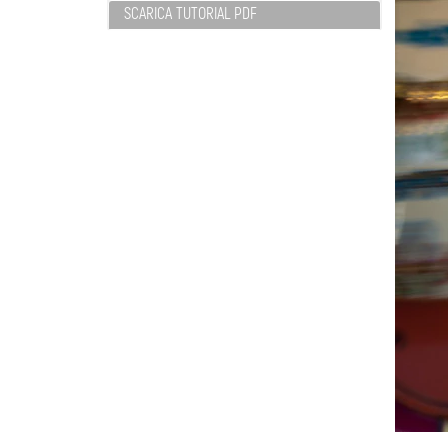
SCARICA TUTORIAL PDF