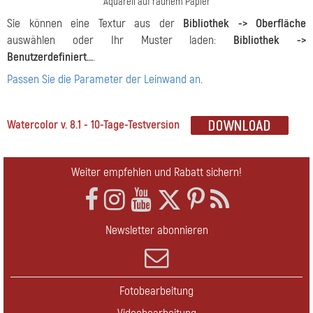
Aquarell auf rauhem Papier
Sie können eine Textur aus der
Bibliothek -> Oberfläche
auswählen oder Ihr Muster laden:
Bibliothek ->
Benutzerdefiniert…
.
Passen Sie die Parameter der Leinwand an
.
Watercolor v. 8.1 - 10-Tage-Testversion
Weiter empfehlen und Rabatt sichern!
Newsletter abonnieren
Fotobearbeitung