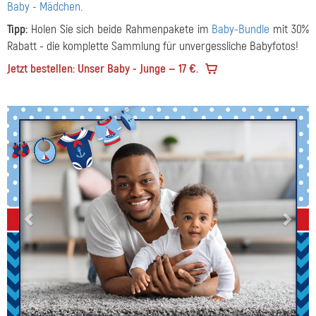
Baby - Mädchen
.
Tipp:
Holen Sie sich beide Rahmenpakete im
Baby-Bundle
mit 30%
Rabatt - die komplette Sammlung für unvergessliche Babyfotos!
Jetzt bestellen: Unser Baby - Junge — 17 €.