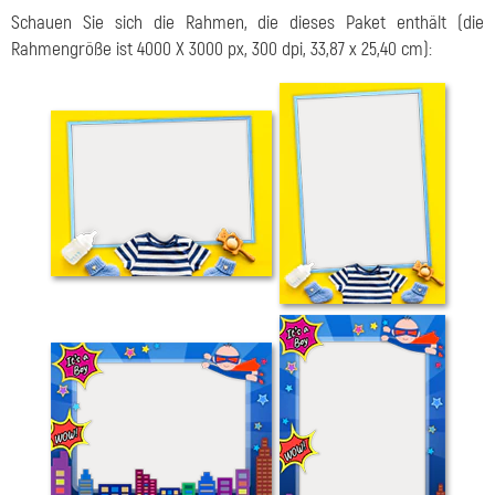
Schauen Sie sich die Rahmen, die dieses Paket enthält (die
Rahmengröße ist 4000 X 3000 px, 300 dpi, 33,87 x 25,40 cm):