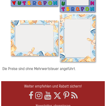
Die Preise sind ohne Mehrwertsteuer angeführt.
Weiter empfehlen und Rabatt sichern!
Newsletter abonnieren